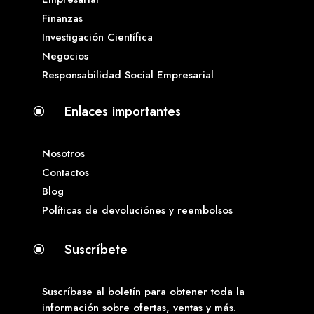
Finanzas
Investigación Científica
Negocios
Responsabilidad Social Empresarial
Enlaces importantes
\
Nosotros
Contactos
Blog
Políticas de devoluciónes y reembolsos
Suscríbete
\
Suscríbase al boletín para obtener toda la
información sobre ofertas, ventas y más.