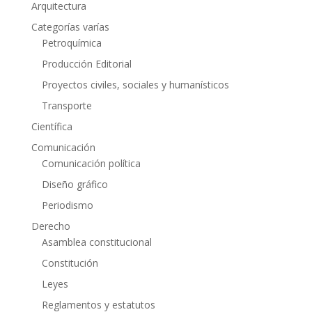
Arquitectura
Categorías varías
Petroquímica
Producción Editorial
Proyectos civiles, sociales y humanísticos
Transporte
Científica
Comunicación
Comunicación política
Diseño gráfico
Periodismo
Derecho
Asamblea constitucional
Constitución
Leyes
Reglamentos y estatutos