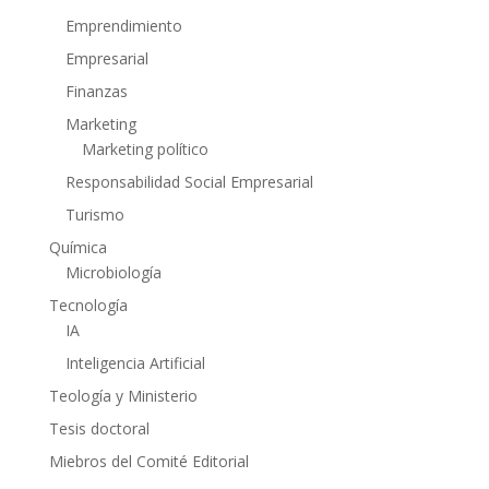
Emprendimiento
Empresarial
Finanzas
Marketing
Marketing político
Responsabilidad Social Empresarial
Turismo
Química
Microbiología
Tecnología
IA
Inteligencia Artificial
Teología y Ministerio
Tesis doctoral
Miebros del Comité Editorial