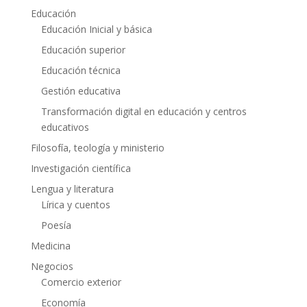
Educación
Educación Inicial y básica
Educación superior
Educación técnica
Gestión educativa
Transformación digital en educación y centros
educativos
Filosofía, teología y ministerio
Investigación científica
Lengua y literatura
Lírica y cuentos
Poesía
Medicina
Negocios
Comercio exterior
Economía