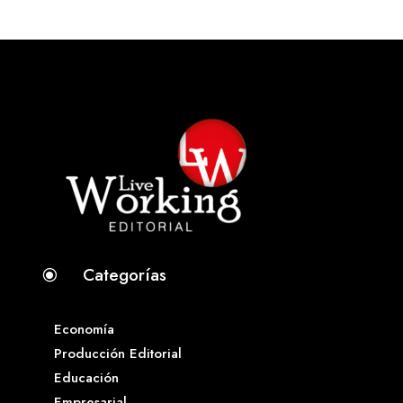
Categorías
\
Economía
Producción Editorial
Educación
Empresarial