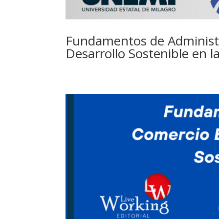
Fundamentos de Administra
Desarrollo Sostenible en l