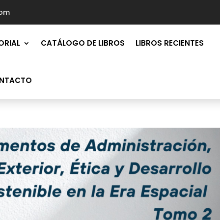
com
ORIAL
CATÁLOGO DE LIBROS
LIBROS RECIENTES
NTACTO