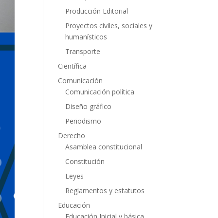
Producción Editorial
Proyectos civiles, sociales y
humanísticos
Transporte
Científica
Comunicación
Comunicación política
Diseño gráfico
Periodismo
Derecho
Asamblea constitucional
Constitución
Leyes
Reglamentos y estatutos
Educación
Educación Inicial y básica