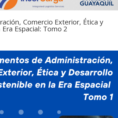
ción, Comercio Exterior, Ética y
a Era Espacial: Tomo 2