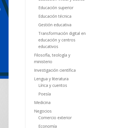
Educación superior
Educación técnica
Gestión educativa
Transformación digital en
educación y centros
educativos
Filosofía, teología y
ministerio
Investigación científica
Lengua y literatura
Lírica y cuentos
Poesía
Medicina
Negocios
Comercio exterior
Economía