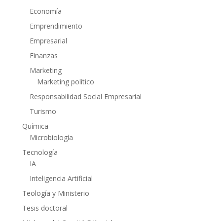
Economía
Emprendimiento
Empresarial
Finanzas
Marketing
Marketing político
Responsabilidad Social Empresarial
Turismo
Química
Microbiología
Tecnología
IA
Inteligencia Artificial
Teología y Ministerio
Tesis doctoral