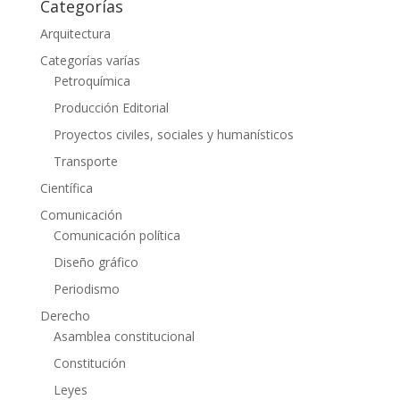
Categorías
Arquitectura
Categorías varías
Petroquímica
Producción Editorial
Proyectos civiles, sociales y humanísticos
Transporte
Científica
Comunicación
Comunicación política
Diseño gráfico
Periodismo
Derecho
Asamblea constitucional
Constitución
Leyes