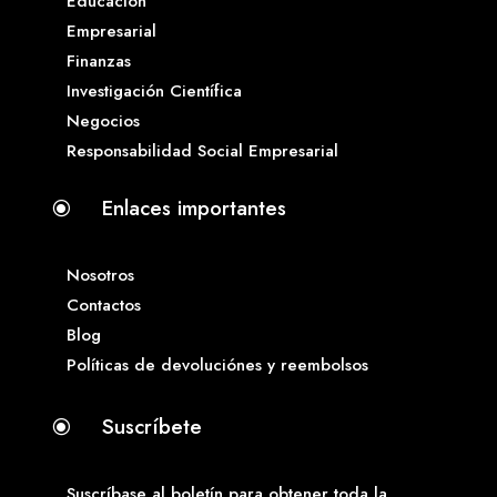
Educación
Empresarial
Finanzas
Investigación Científica
Negocios
Responsabilidad Social Empresarial
Enlaces importantes
\
Nosotros
Contactos
Blog
Políticas de devoluciónes y reembolsos
Suscríbete
\
Suscríbase al boletín para obtener toda la