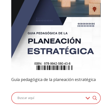
Guía pedagógica de la planeación estratégica