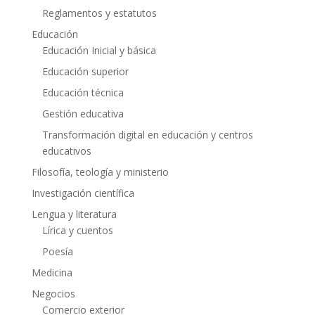
Reglamentos y estatutos
Educación
Educación Inicial y básica
Educación superior
Educación técnica
Gestión educativa
Transformación digital en educación y centros
educativos
Filosofía, teología y ministerio
Investigación científica
Lengua y literatura
Lírica y cuentos
Poesía
Medicina
Negocios
Comercio exterior