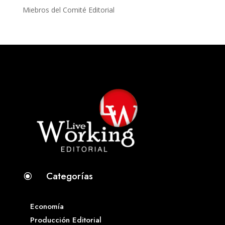
Miebros del Comité Editorial
Categorías
\
Economía
Producción Editorial