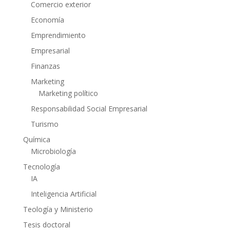
Comercio exterior
Economía
Emprendimiento
Empresarial
Finanzas
Marketing
Marketing político
Responsabilidad Social Empresarial
Turismo
Química
Microbiología
Tecnología
IA
Inteligencia Artificial
Teología y Ministerio
Tesis doctoral