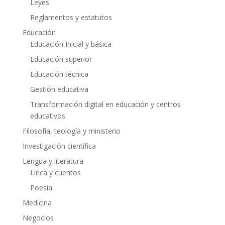
Leyes
Reglamentos y estatutos
Educación
Educación Inicial y básica
Educación superior
Educación técnica
Gestión educativa
Transformación digital en educación y centros
educativos
Filosofía, teología y ministerio
Investigación científica
Lengua y literatura
Lírica y cuentos
Poesía
Medicina
Negocios