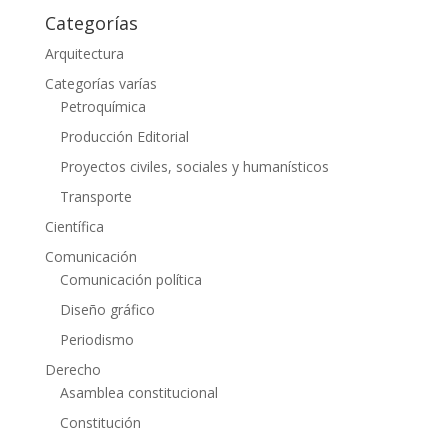
Categorías
Arquitectura
Categorías varías
Petroquímica
Producción Editorial
Proyectos civiles, sociales y humanísticos
Transporte
Científica
Comunicación
Comunicación política
Diseño gráfico
Periodismo
Derecho
Asamblea constitucional
Constitución