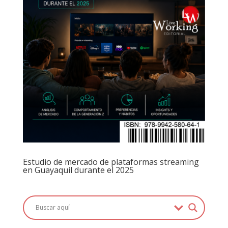
Estudio de mercado de plataformas streaming
en Guayaquil durante el 2025