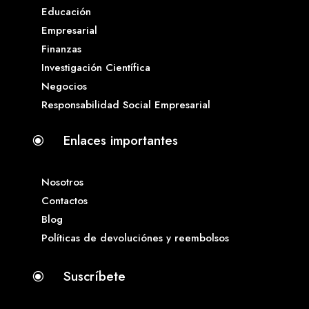
Educación
Empresarial
Finanzas
Investigación Científica
Negocios
Responsabilidad Social Empresarial
Enlaces importantes
\
Nosotros
Contactos
Blog
Políticas de devoluciónes y reembolsos
Suscríbete
\