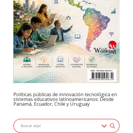
Políticas públicas de innovación tecnológica en
sistemas educativos latinoamericanos: Desde
Panamá, Ecuador, Chile y Uruguay