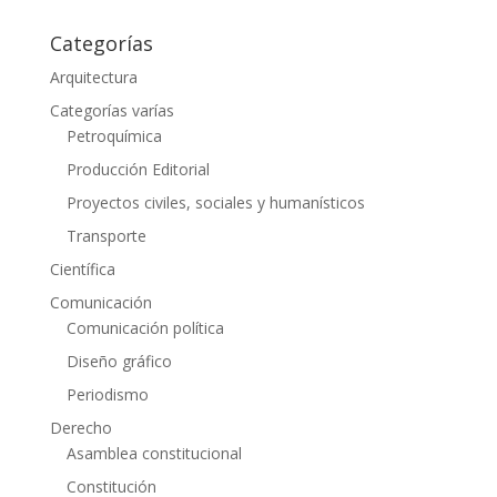
Categorías
Arquitectura
Categorías varías
Petroquímica
Producción Editorial
Proyectos civiles, sociales y humanísticos
Transporte
Científica
Comunicación
Comunicación política
Diseño gráfico
Periodismo
Derecho
Asamblea constitucional
Constitución