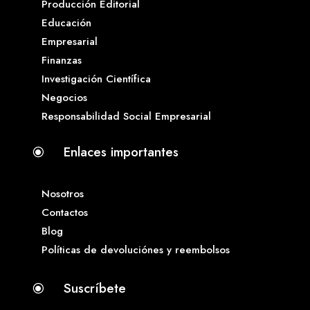
Producción Editorial
Educación
Empresarial
Finanzas
Investigación Científica
Negocios
Responsabilidad Social Empresarial
Enlaces importantes
\
Nosotros
Contactos
Blog
Políticas de devoluciónes y reembolsos
Suscríbete
\