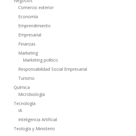
Negocios
Comercio exterior
Economía
Emprendimiento
Empresarial
Finanzas
Marketing
Marketing político
Responsabilidad Social Empresarial
Turismo
Química
Microbiología
Tecnología
IA
Inteligencia Artificial
Teología y Ministerio