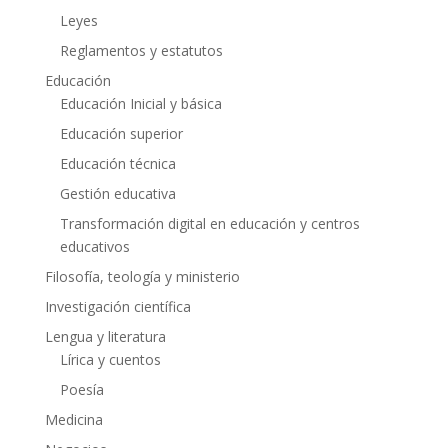
Leyes
Reglamentos y estatutos
Educación
Educación Inicial y básica
Educación superior
Educación técnica
Gestión educativa
Transformación digital en educación y centros
educativos
Filosofía, teología y ministerio
Investigación científica
Lengua y literatura
Lírica y cuentos
Poesía
Medicina