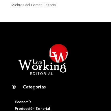
Miebros del Comité Editorial
Categorías
\
Economía
Producción Editorial