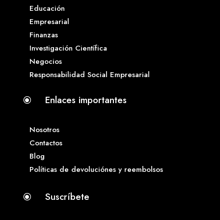
Educación
Empresarial
Finanzas
Investigación Científica
Negocios
Responsabilidad Social Empresarial
Enlaces importantes
\
Nosotros
Contactos
Blog
Políticas de devoluciónes y reembolsos
Suscríbete
\