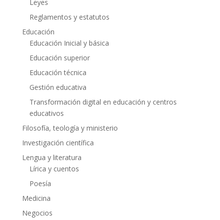
Leyes
Reglamentos y estatutos
Educación
Educación Inicial y básica
Educación superior
Educación técnica
Gestión educativa
Transformación digital en educación y centros
educativos
Filosofía, teología y ministerio
Investigación científica
Lengua y literatura
Lírica y cuentos
Poesía
Medicina
Negocios