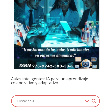
Aulas inteligentes: IA para un aprendizaje
colaborativo y adaptativo