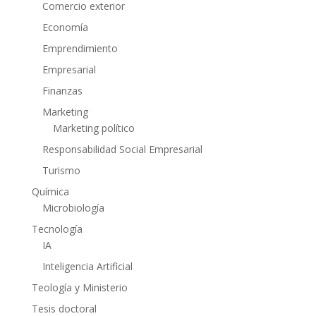
Comercio exterior
Economía
Emprendimiento
Empresarial
Finanzas
Marketing
Marketing político
Responsabilidad Social Empresarial
Turismo
Química
Microbiología
Tecnología
IA
Inteligencia Artificial
Teología y Ministerio
Tesis doctoral