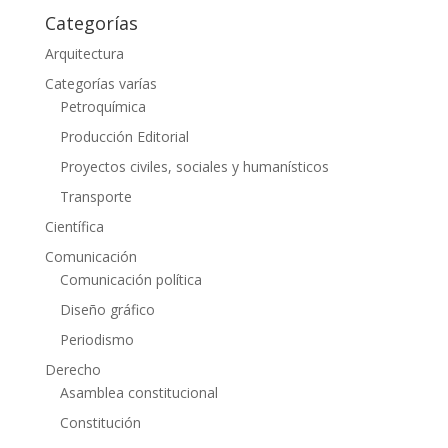
Categorías
Arquitectura
Categorías varías
Petroquímica
Producción Editorial
Proyectos civiles, sociales y humanísticos
Transporte
Científica
Comunicación
Comunicación política
Diseño gráfico
Periodismo
Derecho
Asamblea constitucional
Constitución