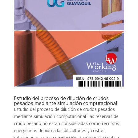
Estudio del proceso de dilución de crudos
pesados mediante simulación computacional
Estudio del proceso de dilución de crudos pesados
mediante simulación computacional Las reservas de
crudo pesado no están consideradas como recursos
energéticos debido a las dificultades y costos
relacionados con su producción, razón por la cual se