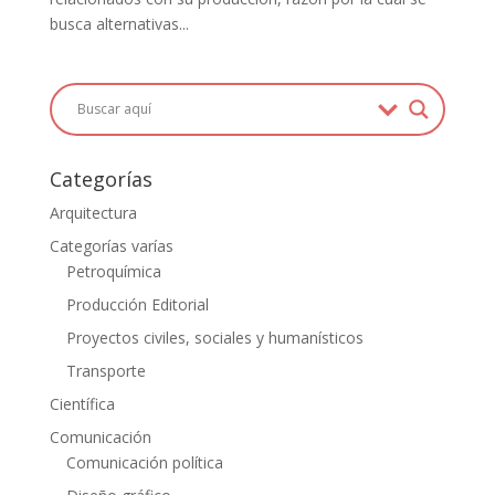
busca alternativas...
Categorías
Arquitectura
Categorías varías
Petroquímica
Producción Editorial
Proyectos civiles, sociales y humanísticos
Transporte
Científica
Comunicación
Comunicación política