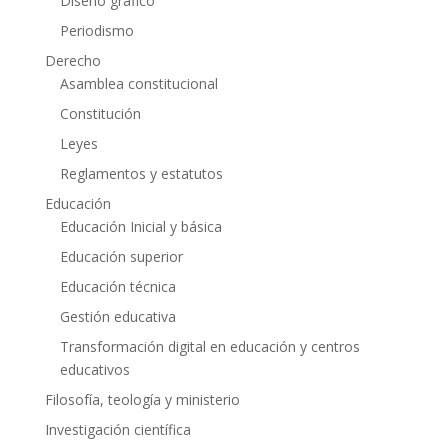
Diseño gráfico
Periodismo
Derecho
Asamblea constitucional
Constitución
Leyes
Reglamentos y estatutos
Educación
Educación Inicial y básica
Educación superior
Educación técnica
Gestión educativa
Transformación digital en educación y centros
educativos
Filosofía, teología y ministerio
Investigación científica