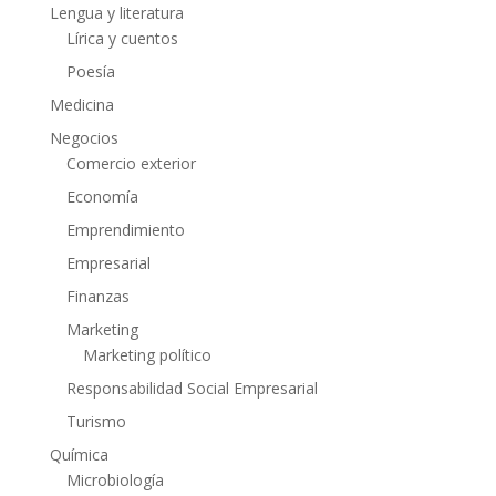
Lengua y literatura
Lírica y cuentos
Poesía
Medicina
Negocios
Comercio exterior
Economía
Emprendimiento
Empresarial
Finanzas
Marketing
Marketing político
Responsabilidad Social Empresarial
Turismo
Química
Microbiología