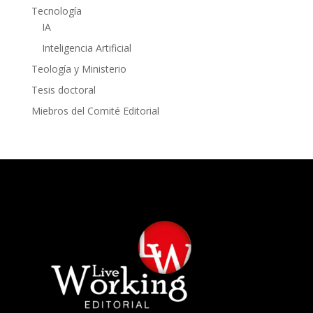
Tecnología
IA
Inteligencia Artificial
Teología y Ministerio
Tesis doctoral
Miebros del Comité Editorial