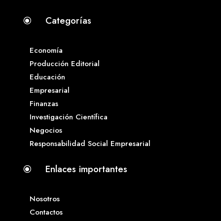
Categorías
\
Economía
Producción Editorial
Educación
Empresarial
Finanzas
Investigación Científica
Negocios
Responsabilidad Social Empresarial
Enlaces importantes
\
Nosotros
Contactos