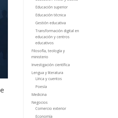
Educación superior
Educación técnica
Gestión educativa
Transformación digital en
educación y centros
educativos
Filosofía, teología y
ministerio
Investigación científica
Lengua y literatura
Lírica y cuentos
Poesía
de
Medicina
Negocios
Comercio exterior
Economía