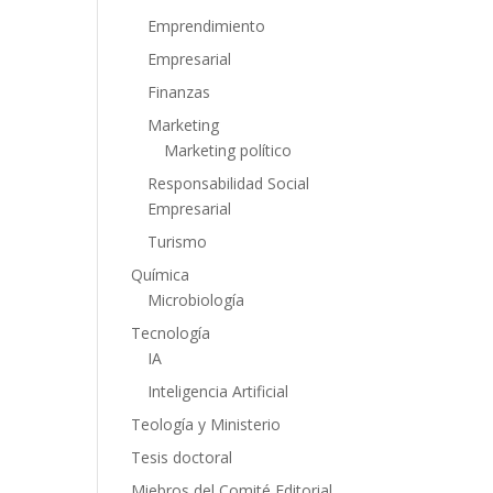
Emprendimiento
Empresarial
Finanzas
Marketing
Marketing político
Responsabilidad Social
Empresarial
Turismo
Química
Microbiología
Tecnología
IA
Inteligencia Artificial
Teología y Ministerio
Tesis doctoral
Miebros del Comité Editorial