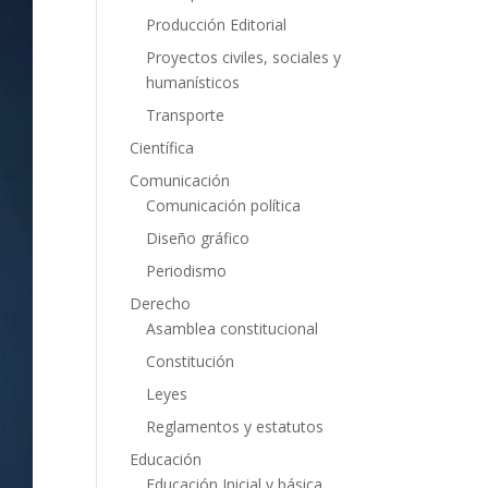
Producción Editorial
Proyectos civiles, sociales y
humanísticos
Transporte
Científica
Comunicación
Comunicación política
Diseño gráfico
Periodismo
Derecho
Asamblea constitucional
Constitución
Leyes
Reglamentos y estatutos
Educación
Educación Inicial y básica