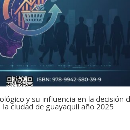
ológico y su influencia en la decisión 
n la ciudad de guayaquil año 2025