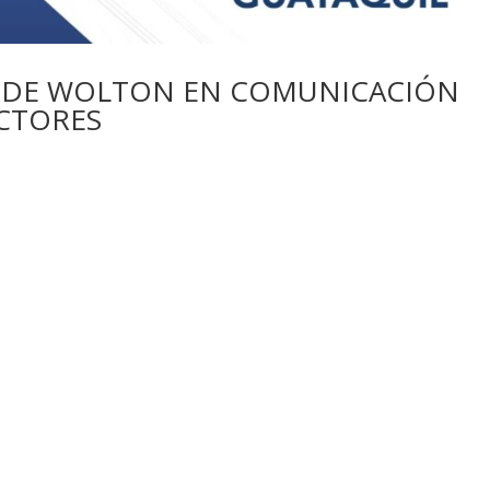
 DE WOLTON EN COMUNICACIÓN
ECTORES