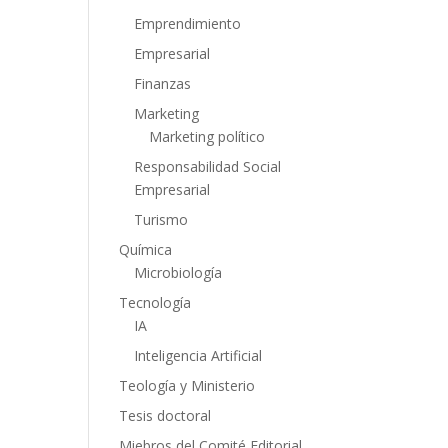
Emprendimiento
Empresarial
Finanzas
Marketing
Marketing político
Responsabilidad Social
Empresarial
Turismo
Química
Microbiología
Tecnología
IA
Inteligencia Artificial
Teología y Ministerio
Tesis doctoral
Miebros del Comité Editorial