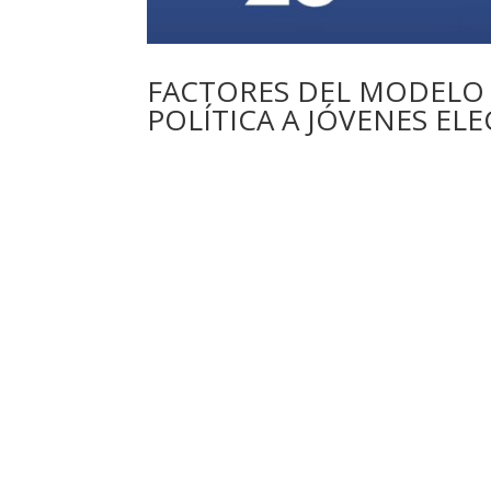
FACTORES DEL MODELO
POLÍTICA A JÓVENES EL