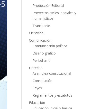
Producción Editorial
Proyectos civiles, sociales y
humanísticos
Transporte
Científica
Comunicación
Comunicación política
Diseño gráfico
Periodismo
Derecho
Asamblea constitucional
Constitución
Leyes
Reglamentos y estatutos
Educación
Educación Inicial y básica