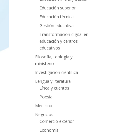
Educación superior
Educación técnica
Gestión educativa
Transformación digital en
educación y centros
educativos
Filosofía, teología y
ministerio
Investigación científica
Lengua y literatura
Lírica y cuentos
Poesía
Medicina
Negocios
Comercio exterior
Economía