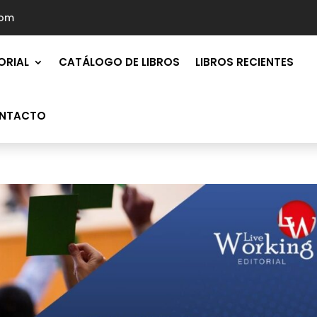
com
ORIAL
CATÁLOGO DE LIBROS
LIBROS RECIENTES
NTACTO