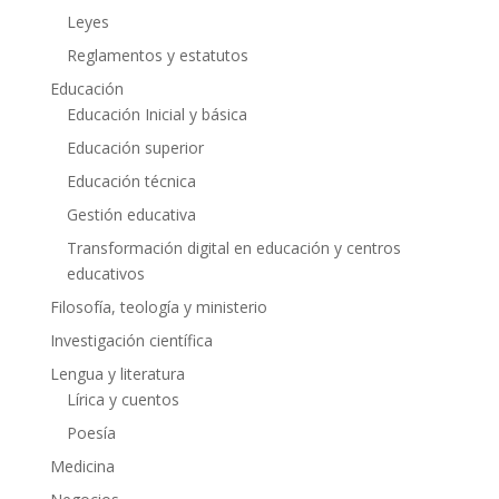
Leyes
Reglamentos y estatutos
Educación
Educación Inicial y básica
Educación superior
Educación técnica
Gestión educativa
Transformación digital en educación y centros
educativos
Filosofía, teología y ministerio
Investigación científica
Lengua y literatura
Lírica y cuentos
Poesía
Medicina