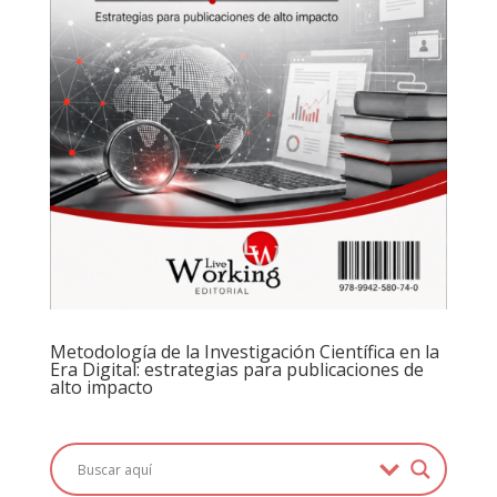
Metodología de la Investigación Científica en la
Era Digital: estrategias para publicaciones de
alto impacto