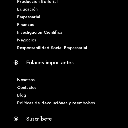
Producción Editorial
Educación
Empresarial
Finanzas
Investigación Científica
Negocios
Responsabilidad Social Empresarial
Enlaces importantes
\
Nosotros
Contactos
Blog
Políticas de devoluciónes y reembolsos
Suscríbete
\