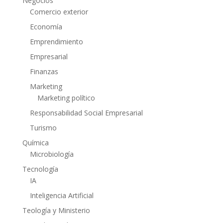
Negocios
Comercio exterior
Economía
Emprendimiento
Empresarial
Finanzas
Marketing
Marketing político
Responsabilidad Social Empresarial
Turismo
Química
Microbiología
Tecnología
IA
Inteligencia Artificial
Teología y Ministerio