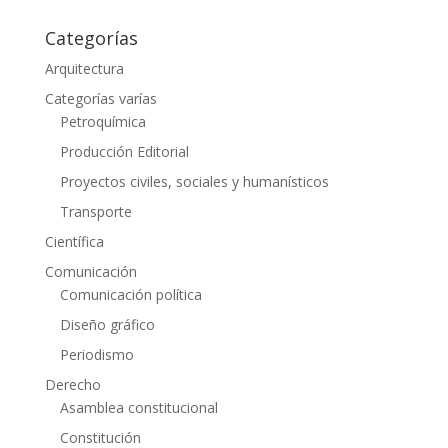
Categorías
Arquitectura
Categorías varías
Petroquímica
Producción Editorial
Proyectos civiles, sociales y humanísticos
Transporte
Científica
Comunicación
Comunicación política
Diseño gráfico
Periodismo
Derecho
Asamblea constitucional
Constitución