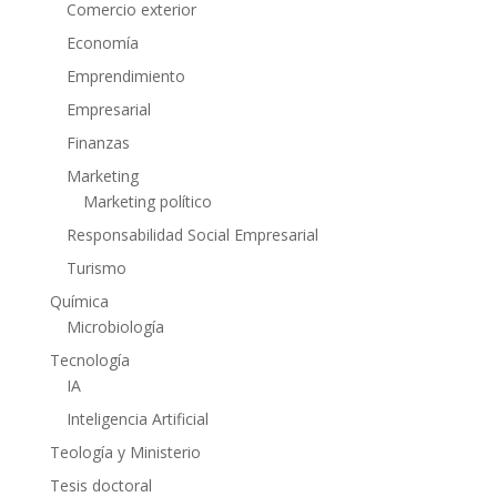
Comercio exterior
Economía
Emprendimiento
Empresarial
Finanzas
Marketing
Marketing político
Responsabilidad Social Empresarial
Turismo
Química
Microbiología
Tecnología
IA
Inteligencia Artificial
Teología y Ministerio
Tesis doctoral