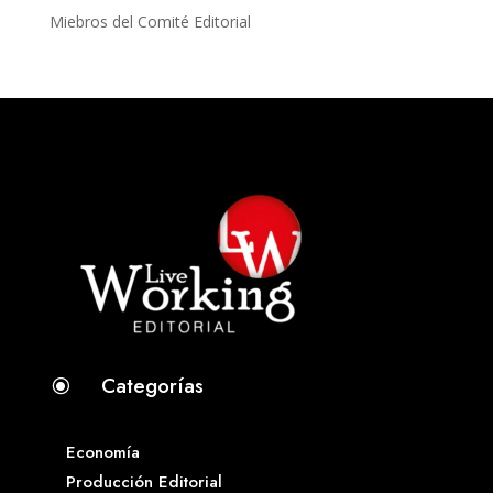
Miebros del Comité Editorial
Categorías
\
Economía
Producción Editorial