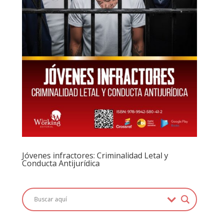
Jóvenes infractores: Criminalidad Letal y
Conducta Antijurídica