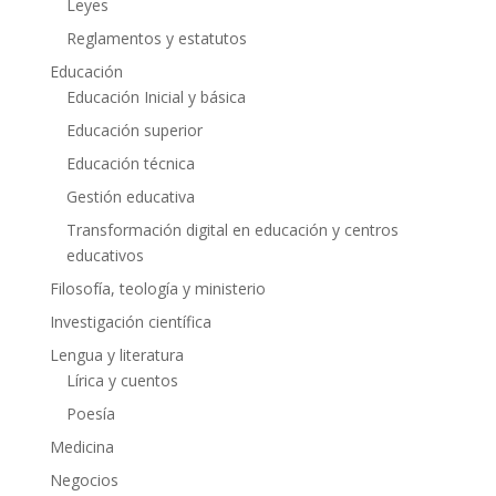
Leyes
Reglamentos y estatutos
Educación
Educación Inicial y básica
Educación superior
Educación técnica
Gestión educativa
Transformación digital en educación y centros
educativos
Filosofía, teología y ministerio
Investigación científica
Lengua y literatura
Lírica y cuentos
Poesía
Medicina
Negocios