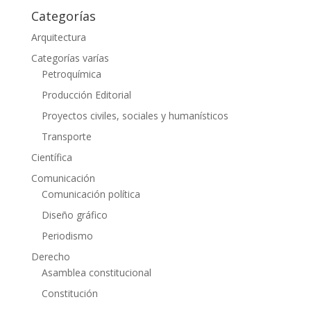
Categorías
Arquitectura
Categorías varías
Petroquímica
Producción Editorial
Proyectos civiles, sociales y humanísticos
Transporte
Científica
Comunicación
Comunicación política
Diseño gráfico
Periodismo
Derecho
Asamblea constitucional
Constitución