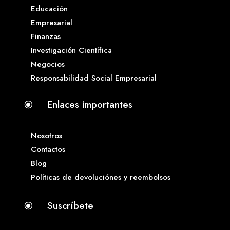
Educación
Empresarial
Finanzas
Investigación Científica
Negocios
Responsabilidad Social Empresarial
Enlaces importantes
\
Nosotros
Contactos
Blog
Políticas de devoluciónes y reembolsos
Suscríbete
\