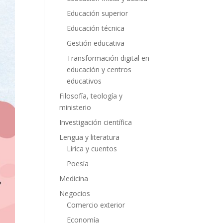
Educación superior
Educación técnica
Gestión educativa
Transformación digital en
educación y centros
educativos
Filosofía, teología y
ministerio
Investigación científica
Lengua y literatura
Lírica y cuentos
Poesía
Medicina
Negocios
Comercio exterior
Economía