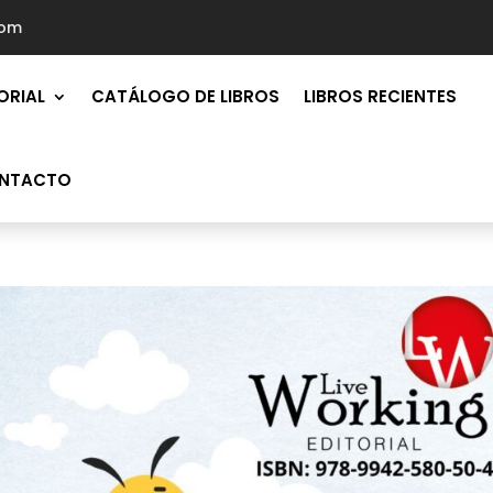
com
ORIAL
CATÁLOGO DE LIBROS
LIBROS RECIENTES
NTACTO