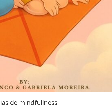
gias de mindfullness