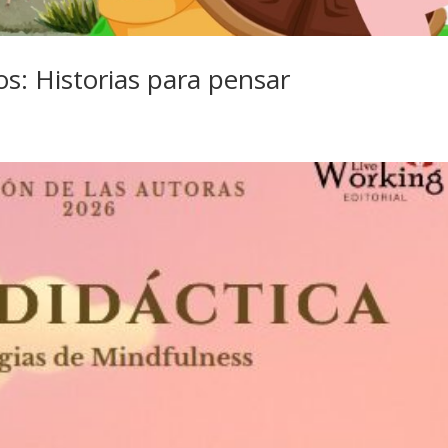
s: Historias para pensar