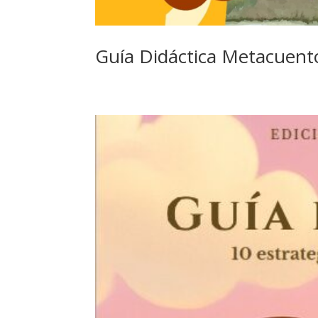
Guía Didáctica Metacuento