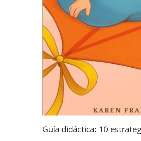
Guía didáctica: 10 estrate