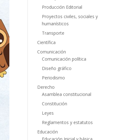
Producción Editorial
Proyectos civiles, sociales y
humanísticos
Transporte
Científica
Comunicación
Comunicación política
Diseño gráfico
Periodismo
Derecho
Asamblea constitucional
Constitución
Leyes
Reglamentos y estatutos
Educación
Educación Inicial y básica