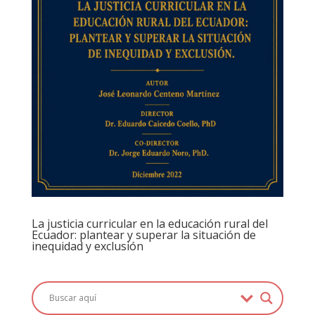
La justicia curricular en la educación rural del
Ecuador: plantear y superar la situación de
inequidad y exclusión