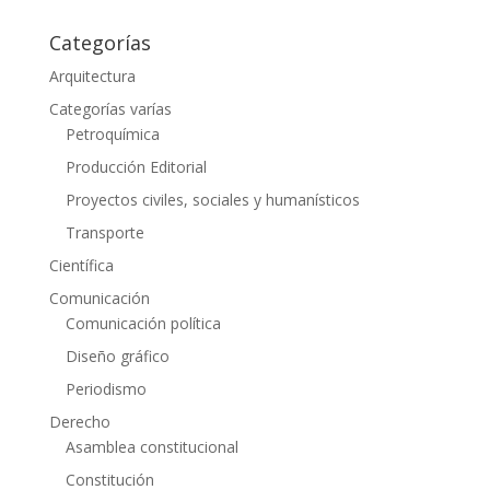
Categorías
Arquitectura
Categorías varías
Petroquímica
Producción Editorial
Proyectos civiles, sociales y humanísticos
Transporte
Científica
Comunicación
Comunicación política
Diseño gráfico
Periodismo
Derecho
Asamblea constitucional
Constitución