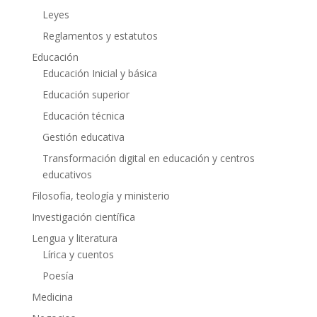
Leyes
Reglamentos y estatutos
Educación
Educación Inicial y básica
Educación superior
Educación técnica
Gestión educativa
Transformación digital en educación y centros
educativos
Filosofía, teología y ministerio
Investigación científica
Lengua y literatura
Lírica y cuentos
Poesía
Medicina