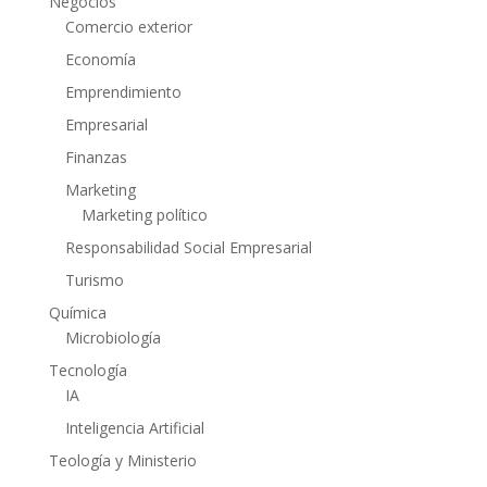
Negocios
Comercio exterior
Economía
Emprendimiento
Empresarial
Finanzas
Marketing
Marketing político
Responsabilidad Social Empresarial
Turismo
Química
Microbiología
Tecnología
IA
Inteligencia Artificial
Teología y Ministerio