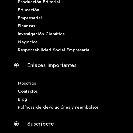
Producción Editorial
Educación
Empresarial
Finanzas
Investigación Científica
Negocios
Responsabilidad Social Empresarial
Enlaces importantes
\
Nosotros
Contactos
Blog
Políticas de devoluciónes y reembolsos
Suscríbete
\