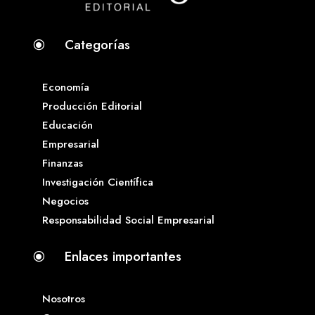
Categorías
\
Economía
Producción Editorial
Educación
Empresarial
Finanzas
Investigación Científica
Negocios
Responsabilidad Social Empresarial
Enlaces importantes
\
Nosotros