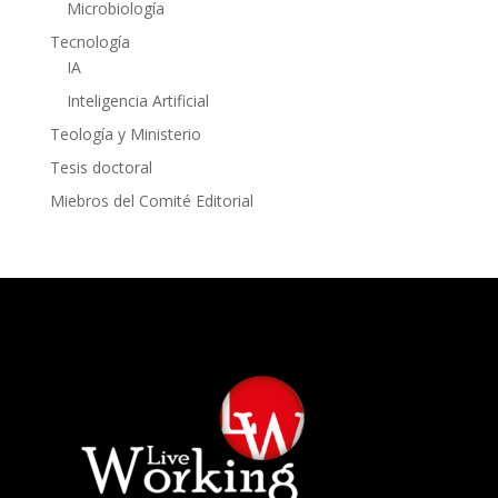
Microbiología
Tecnología
IA
Inteligencia Artificial
Teología y Ministerio
Tesis doctoral
Miebros del Comité Editorial