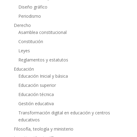
Diseño gráfico
Periodismo
Derecho
Asamblea constitucional
Constitución
Leyes
Reglamentos y estatutos
Educación
Educación Inicial y básica
Educación superior
Educación técnica
Gestión educativa
Transformación digital en educación y centros
educativos
Filosofía, teología y ministerio