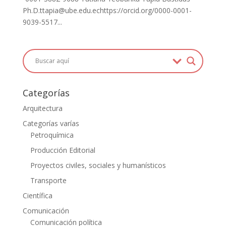
Ph.D.ttapia@ube.edu.echttps://orcid.org/0000-0001-
9039-5517...
Categorías
Arquitectura
Categorías varías
Petroquímica
Producción Editorial
Proyectos civiles, sociales y humanísticos
Transporte
Científica
Comunicación
Comunicación política