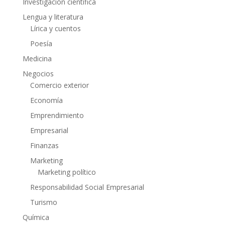
Investigación científica
Lengua y literatura
Lírica y cuentos
Poesía
Medicina
Negocios
Comercio exterior
Economía
Emprendimiento
Empresarial
Finanzas
Marketing
Marketing político
Responsabilidad Social Empresarial
Turismo
Química