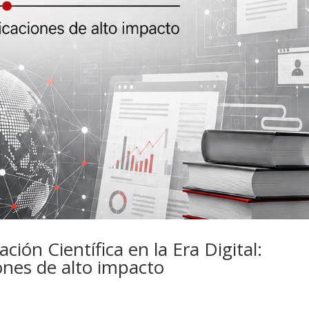
ción Científica en la Era Digital:
ones de alto impacto