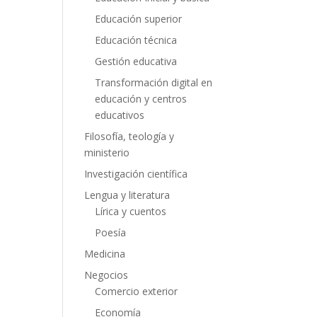
Educación superior
Educación técnica
Gestión educativa
Transformación digital en
educación y centros
educativos
Filosofía, teología y
ministerio
Investigación científica
Lengua y literatura
Lírica y cuentos
Poesía
Medicina
Negocios
Comercio exterior
Economía