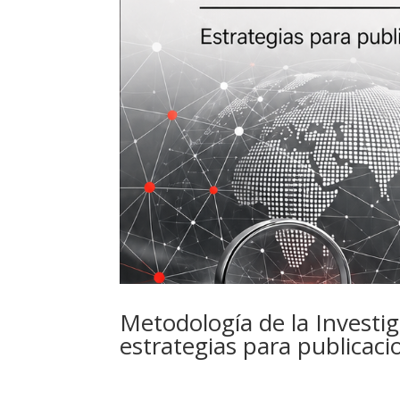
Metodología de la Investiga
estrategias para publicaci