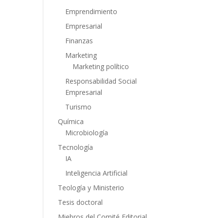
Emprendimiento
Empresarial
Finanzas
Marketing
Marketing político
Responsabilidad Social
Empresarial
Turismo
Química
Microbiología
Tecnología
IA
Inteligencia Artificial
Teología y Ministerio
Tesis doctoral
Miebros del Comité Editorial