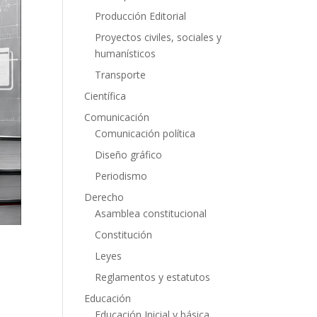
Producción Editorial
Proyectos civiles, sociales y
humanísticos
Transporte
Científica
Comunicación
Comunicación política
Diseño gráfico
Periodismo
Derecho
Asamblea constitucional
Constitución
Leyes
Reglamentos y estatutos
Educación
Educación Inicial y básica