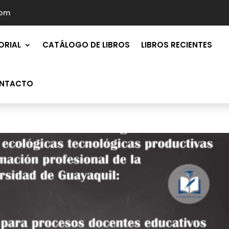
com
ORIAL
CATÁLOGO DE LIBROS
LIBROS RECIENTES
NTACTO