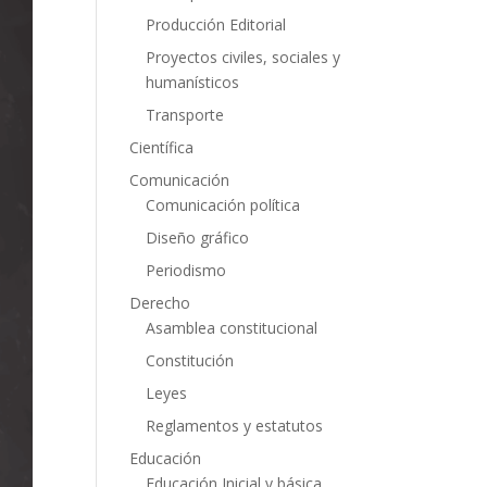
Producción Editorial
Proyectos civiles, sociales y
humanísticos
Transporte
Científica
Comunicación
Comunicación política
Diseño gráfico
Periodismo
Derecho
Asamblea constitucional
Constitución
Leyes
Reglamentos y estatutos
Educación
Educación Inicial y básica