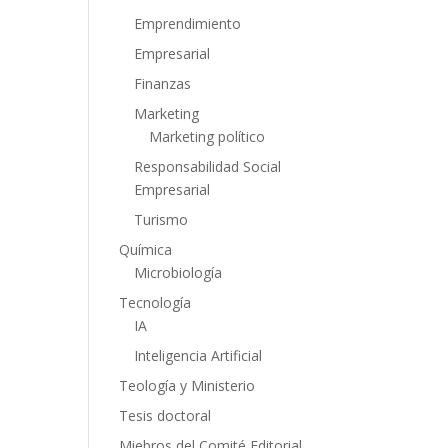
Emprendimiento
Empresarial
Finanzas
Marketing
Marketing político
Responsabilidad Social
Empresarial
Turismo
Química
Microbiología
Tecnología
IA
Inteligencia Artificial
Teología y Ministerio
Tesis doctoral
Miebros del Comité Editorial