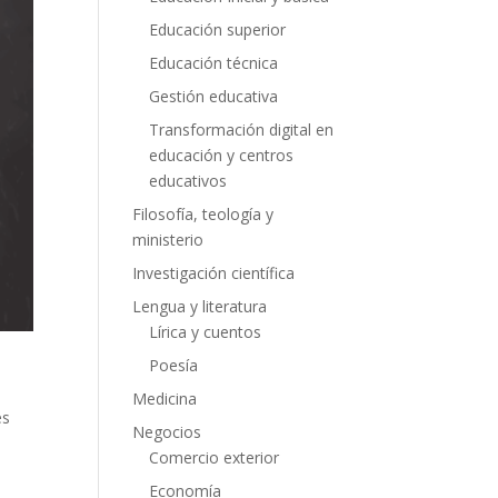
Educación superior
Educación técnica
Gestión educativa
Transformación digital en
educación y centros
educativos
Filosofía, teología y
ministerio
Investigación científica
Lengua y literatura
Lírica y cuentos
Poesía
Medicina
es
Negocios
Comercio exterior
Economía