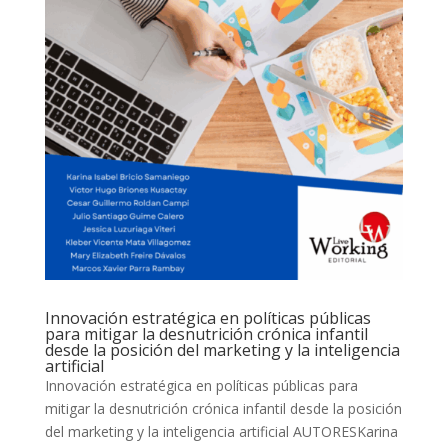
Innovación estratégica en políticas públicas
para mitigar la desnutrición crónica infantil
desde la posición del marketing y la inteligencia
artificial
Innovación estratégica en políticas públicas para
mitigar la desnutrición crónica infantil desde la posición
del marketing y la inteligencia artificial AUTORESKarina