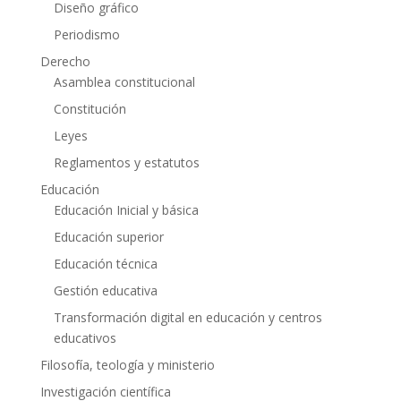
Diseño gráfico
Periodismo
Derecho
Asamblea constitucional
Constitución
Leyes
Reglamentos y estatutos
Educación
Educación Inicial y básica
Educación superior
Educación técnica
Gestión educativa
Transformación digital en educación y centros
educativos
Filosofía, teología y ministerio
Investigación científica