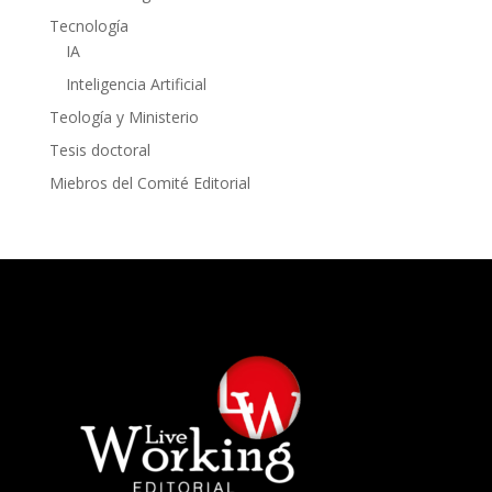
Tecnología
IA
Inteligencia Artificial
Teología y Ministerio
Tesis doctoral
Miebros del Comité Editorial