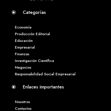
Categorías
\
Economía
Producción Editorial
Educación
Empresarial
Finanzas
Investigación Científica
Negocios
Responsabilidad Social Empresarial
Enlaces importantes
\
Nosotros
Contactos