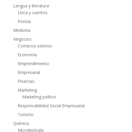
Lengua y literatura
Lírica y cuentos
Poesía
Medicina
Negocios
Comercio exterior
Economía
Emprendimiento
Empresarial
Finanzas
Marketing
Marketing político
Responsabilidad Social Empresarial
Turismo
Química
Microbiología