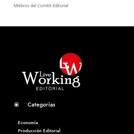
Miebros del Comité Editorial
Categorías
\
Economía
Producción Editorial