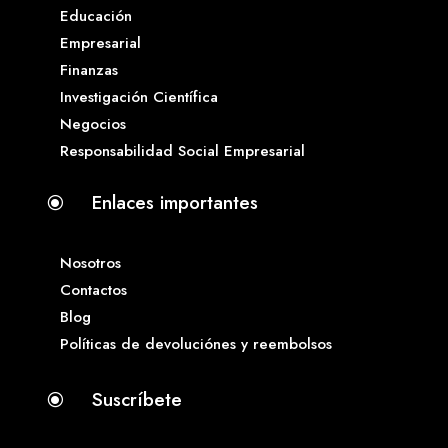
Educación
Empresarial
Finanzas
Investigación Científica
Negocios
Responsabilidad Social Empresarial
Enlaces importantes
\
Nosotros
Contactos
Blog
Políticas de devoluciónes y reembolsos
Suscríbete
\