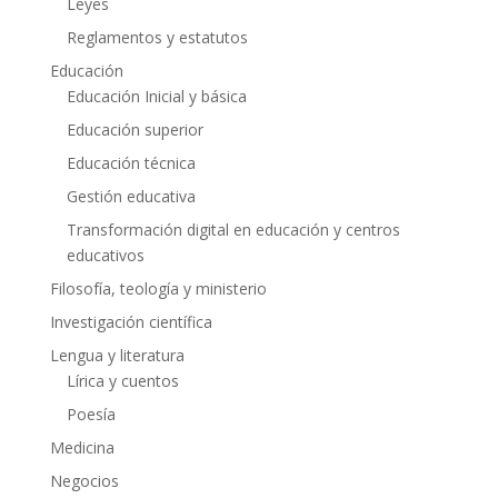
Leyes
Reglamentos y estatutos
Educación
Educación Inicial y básica
Educación superior
Educación técnica
Gestión educativa
Transformación digital en educación y centros
educativos
Filosofía, teología y ministerio
Investigación científica
Lengua y literatura
Lírica y cuentos
Poesía
Medicina
Negocios