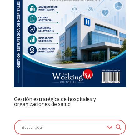
Gestión estratégica de hospitales y
organizaciones de salud