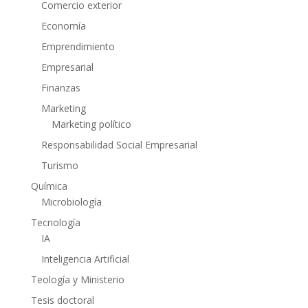
Comercio exterior
Economía
Emprendimiento
Empresarial
Finanzas
Marketing
Marketing político
Responsabilidad Social Empresarial
Turismo
Química
Microbiología
Tecnología
IA
Inteligencia Artificial
Teología y Ministerio
Tesis doctoral