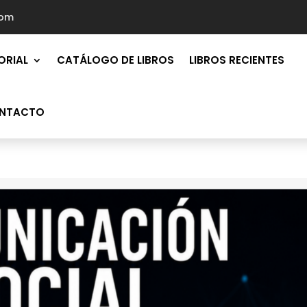
com
ORIAL
CATÁLOGO DE LIBROS
LIBROS RECIENTES
NTACTO