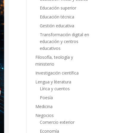
Educación superior
Educación técnica
Gestión educativa
Transformación digital en
educación y centros
educativos
Filosofía, teología y
ministerio
Investigación científica
Lengua y literatura
Lírica y cuentos
Poesía
Medicina
Negocios
Comercio exterior
Economía