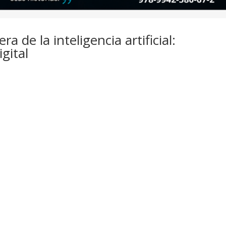
a de la inteligencia artificial:
igital