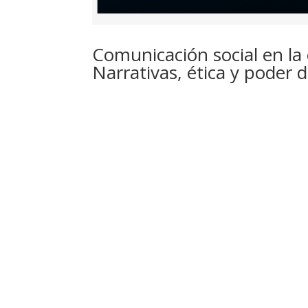
Comunicación social en la er
Narrativas, ética y poder d