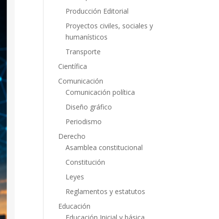
Producción Editorial
Proyectos civiles, sociales y
humanísticos
Transporte
Científica
Comunicación
Comunicación política
Diseño gráfico
Periodismo
Derecho
Asamblea constitucional
Constitución
Leyes
Reglamentos y estatutos
Educación
Educación Inicial y básica