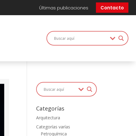
Últimas publicaciones
Contacto
Categorías
Arquitectura
Categorías varías
Petroquímica