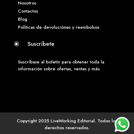
Nosotros
Contactos
Blog
Políticas de devoluciónes y reembolsos
Suscríbete
\
Suscríbase al boletín para obtener toda la
información sobre ofertas, ventas y más.
Copyright 2025 LiveWorking Editorial. Todos los
derechos reservados.