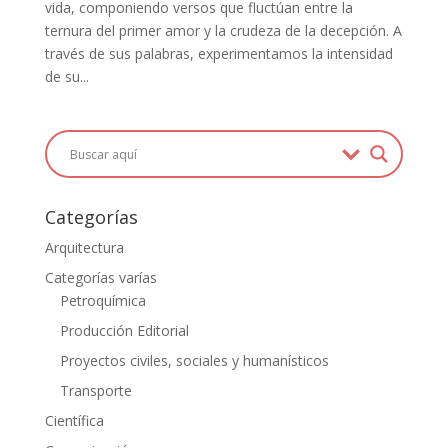
vida, componiendo versos que fluctúan entre la
ternura del primer amor y la crudeza de la decepción. A
través de sus palabras, experimentamos la intensidad
de su...
Categorías
Arquitectura
Categorías varías
Petroquímica
Producción Editorial
Proyectos civiles, sociales y humanísticos
Transporte
Científica