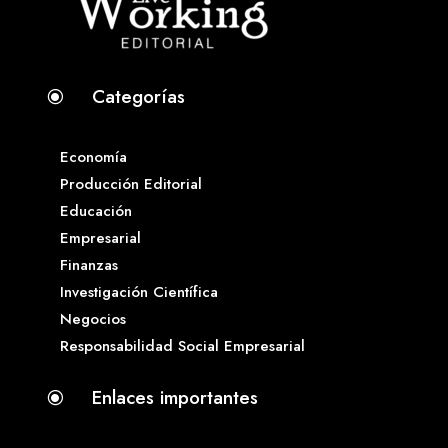
Categorías
\
Economía
Producción Editorial
Educación
Empresarial
Finanzas
Investigación Científica
Negocios
Responsabilidad Social Empresarial
Enlaces importantes
\