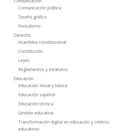
Comunicación
Comunicación política
Diseño gráfico
Periodismo
Derecho
Asamblea constitucional
Constitución
Leyes
Reglamentos y estatutos
Educación
Educación Inicial y básica
Educación superior
Educación técnica
Gestión educativa
Transformación digital en educación y centros
educativos