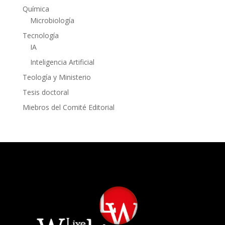
Química
Microbiología
Tecnología
IA
Inteligencia Artificial
Teología y Ministerio
Tesis doctoral
Miebros del Comité Editorial