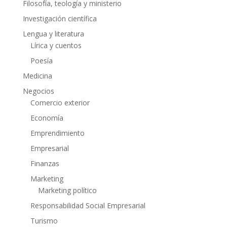
Filosofía, teología y ministerio
Investigación científica
Lengua y literatura
Lírica y cuentos
Poesía
Medicina
Negocios
Comercio exterior
Economía
Emprendimiento
Empresarial
Finanzas
Marketing
Marketing político
Responsabilidad Social Empresarial
Turismo