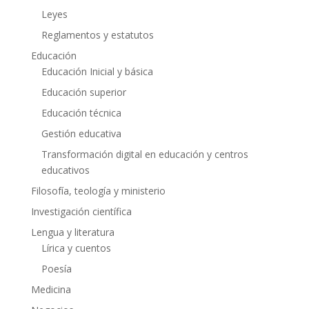
Leyes
Reglamentos y estatutos
Educación
Educación Inicial y básica
Educación superior
Educación técnica
Gestión educativa
Transformación digital en educación y centros
educativos
Filosofía, teología y ministerio
Investigación científica
Lengua y literatura
Lírica y cuentos
Poesía
Medicina