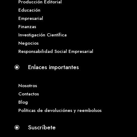
Producción Editorial
Educación
Empresarial
Finanzas
Investigación Científica
Negocios
Responsabilidad Social Empresarial
Enlaces importantes
\
Nosotros
Contactos
Blog
Políticas de devoluciónes y reembolsos
Suscríbete
\