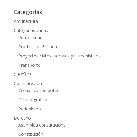
Categorías
Arquitectura
Categorías varías
Petroquímica
Producción Editorial
Proyectos civiles, sociales y humanísticos
Transporte
Científica
Comunicación
Comunicación política
Diseño gráfico
Periodismo
Derecho
Asamblea constitucional
Constitución