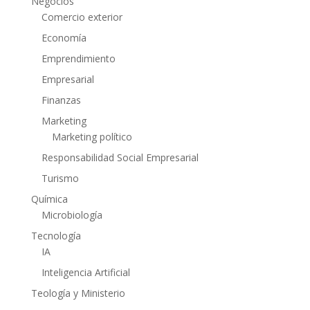
Negocios
Comercio exterior
Economía
Emprendimiento
Empresarial
Finanzas
Marketing
Marketing político
Responsabilidad Social Empresarial
Turismo
Química
Microbiología
Tecnología
IA
Inteligencia Artificial
Teología y Ministerio