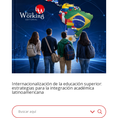
Internacionalización de la educación superior:
estrategias para la integración académica
latinoamericana