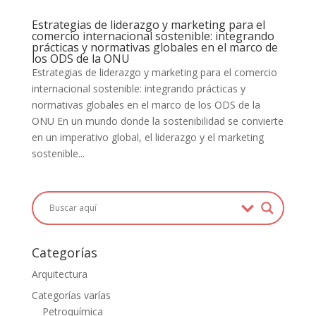
Estrategias de liderazgo y marketing para el
comercio internacional sostenible: integrando
prácticas y normativas globales en el marco de
los ODS de la ONU
Estrategias de liderazgo y marketing para el comercio
internacional sostenible: integrando prácticas y
normativas globales en el marco de los ODS de la
ONU En un mundo donde la sostenibilidad se convierte
en un imperativo global, el liderazgo y el marketing
sostenible...
Categorías
Arquitectura
Categorías varías
Petroquímica