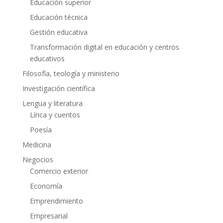
Educación superior
Educación técnica
Gestión educativa
Transformación digital en educación y centros
educativos
Filosofía, teología y ministerio
Investigación científica
Lengua y literatura
Lírica y cuentos
Poesía
Medicina
Negocios
Comercio exterior
Economía
Emprendimiento
Empresarial