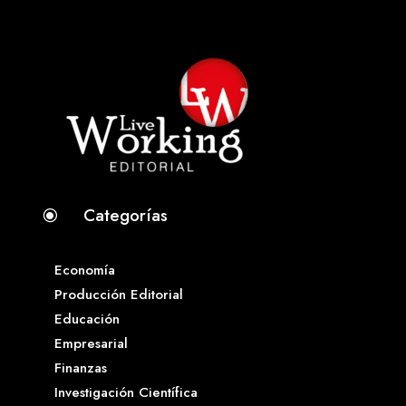
Categorías
\
Economía
Producción Editorial
Educación
Empresarial
Finanzas
Investigación Científica