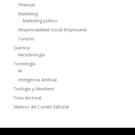
Finanzas
Marketing
Marketing político
Responsabilidad Social Empresarial
Turismo
Química
Microbiología
Tecnología
IA
Inteligencia Artificial
Teología y Ministerio
Tesis doctoral
Miebros del Comité Editorial