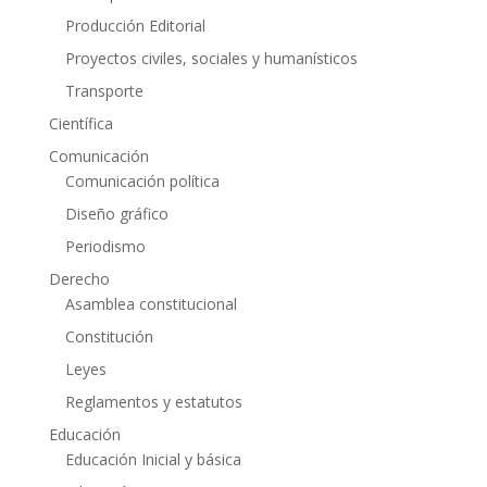
Producción Editorial
Proyectos civiles, sociales y humanísticos
Transporte
Científica
Comunicación
Comunicación política
Diseño gráfico
Periodismo
Derecho
Asamblea constitucional
Constitución
Leyes
Reglamentos y estatutos
Educación
Educación Inicial y básica