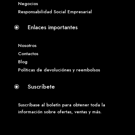
Negocios
Responsabilidad Social Empresarial
Enlaces importantes
\
Nosotros
Contactos
Blog
Políticas de devoluciónes y reembolsos
Suscríbete
\
Suscríbase al boletín para obtener toda la
información sobre ofertas, ventas y más.