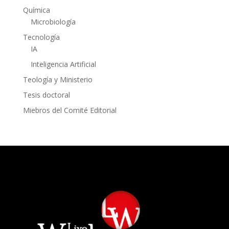
Química
Microbiología
Tecnología
IA
Inteligencia Artificial
Teología y Ministerio
Tesis doctoral
Miebros del Comité Editorial