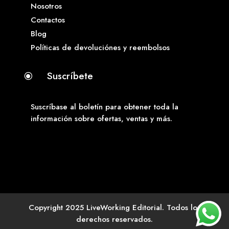
Nosotros
Contactos
Blog
Políticas de devoluciónes y reembolsos
Suscríbete
\
Suscríbase al boletín para obtener toda la
información sobre ofertas, ventas y más.
Copyright 2025 LiveWorking Editorial. Todos los
derechos reservados.