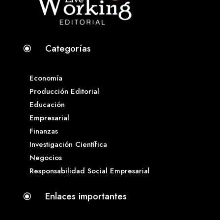
Categorías
\
Economía
Producción Editorial
Educación
Empresarial
Finanzas
Investigación Científica
Negocios
Responsabilidad Social Empresarial
Enlaces importantes
\