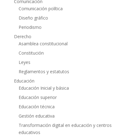
Comunicación
Comunicación política
Diseño gráfico
Periodismo
Derecho
Asamblea constitucional
Constitución
Leyes
Reglamentos y estatutos
Educación
Educación Inicial y básica
Educación superior
Educación técnica
Gestión educativa
Transformación digital en educación y centros
educativos