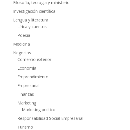
Filosofía, teología y ministerio
Investigación científica
Lengua y literatura
Lírica y cuentos
Poesía
Medicina
Negocios
Comercio exterior
Economía
Emprendimiento
Empresarial
Finanzas
Marketing
Marketing político
Responsabilidad Social Empresarial
Turismo