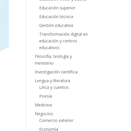
Educación superior
Educación técnica
Gestión educativa
Transformación digital en
educación y centros
educativos
Filosofía, teología y
ministerio
Investigación científica
Lengua y literatura
Lírica y cuentos
Poesía
Medicina
Negocios
Comercio exterior
Economía