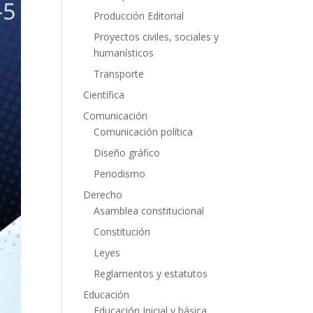
Producción Editorial
Proyectos civiles, sociales y
humanísticos
Transporte
Científica
Comunicación
Comunicación política
Diseño gráfico
Periodismo
Derecho
Asamblea constitucional
Constitución
Leyes
Reglamentos y estatutos
Educación
Educación Inicial y básica