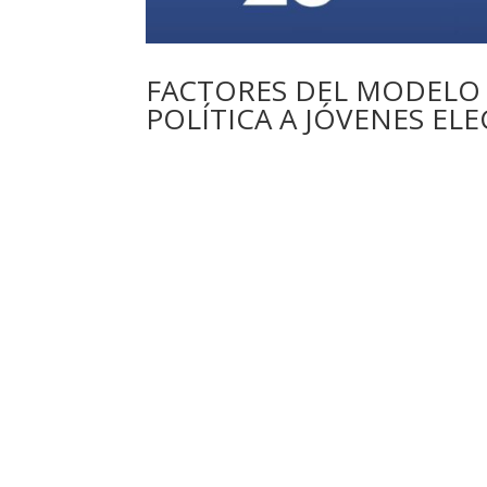
FACTORES DEL MODELO
POLÍTICA A JÓVENES EL