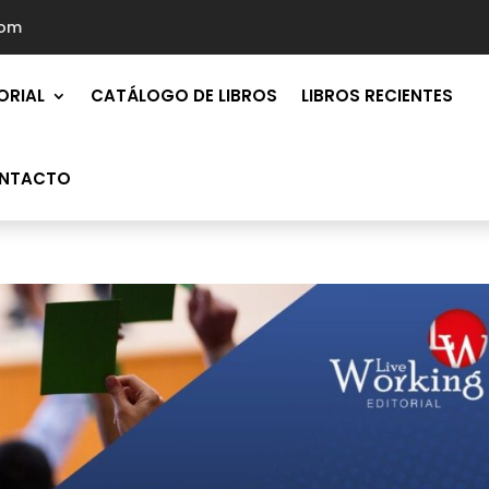
com
ORIAL
CATÁLOGO DE LIBROS
LIBROS RECIENTES
NTACTO