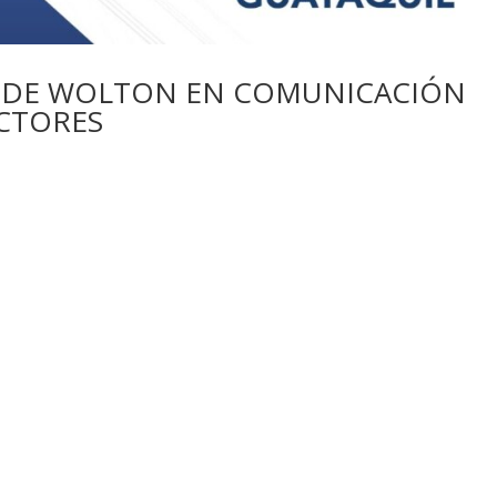
 DE WOLTON EN COMUNICACIÓN
ECTORES