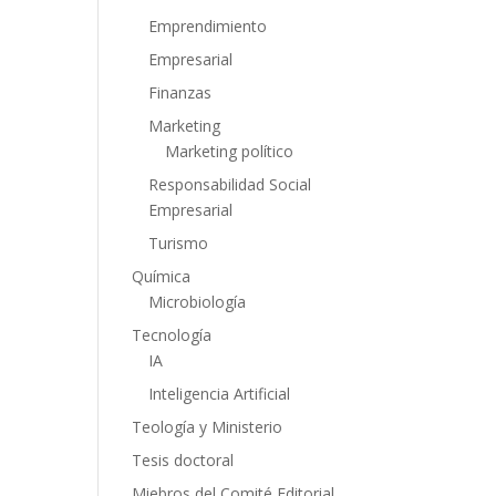
Emprendimiento
Empresarial
Finanzas
Marketing
Marketing político
Responsabilidad Social
Empresarial
Turismo
Química
Microbiología
Tecnología
IA
Inteligencia Artificial
Teología y Ministerio
Tesis doctoral
Miebros del Comité Editorial