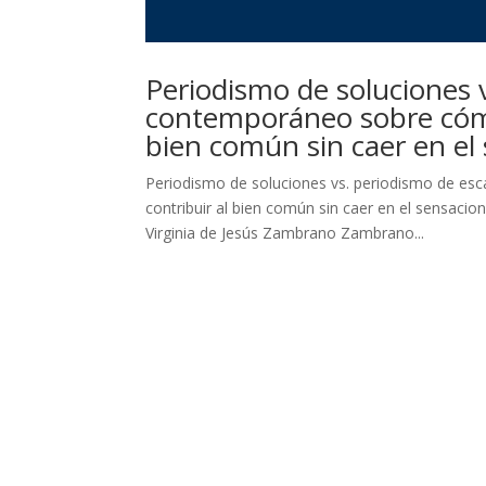
Periodismo de soluciones 
contemporáneo sobre cómo 
bien común sin caer en el
Periodismo de soluciones vs. periodismo de es
contribuir al bien común sin caer en el sensaci
Virginia de Jesús Zambrano Zambrano...