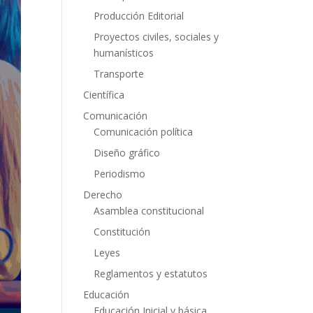
Producción Editorial
Proyectos civiles, sociales y
humanísticos
Transporte
Científica
Comunicación
Comunicación política
Diseño gráfico
Periodismo
Derecho
Asamblea constitucional
Constitución
Leyes
Reglamentos y estatutos
Educación
Educación Inicial y básica