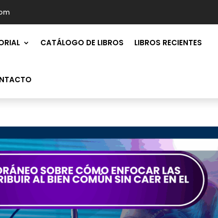
com
ORIAL
CATÁLOGO DE LIBROS
LIBROS RECIENTES
NTACTO