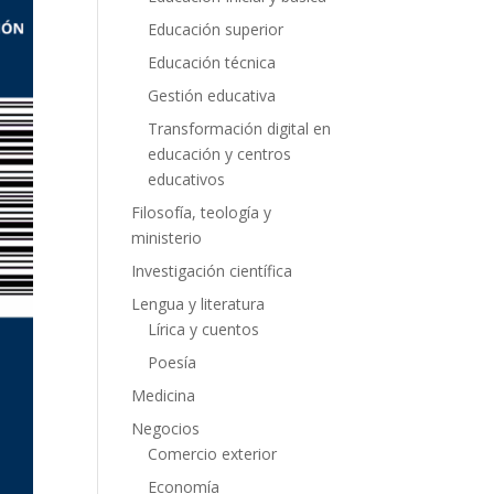
Educación superior
Educación técnica
Gestión educativa
Transformación digital en
educación y centros
educativos
Filosofía, teología y
ministerio
Investigación científica
Lengua y literatura
Lírica y cuentos
Poesía
Medicina
Negocios
Comercio exterior
Economía