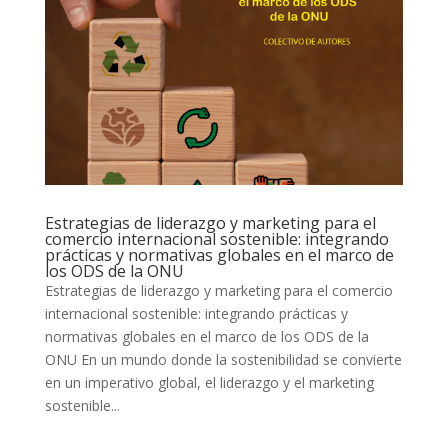
Estrategias de liderazgo y marketing para el
comercio internacional sostenible: integrando
prácticas y normativas globales en el marco de
los ODS de la ONU
Estrategias de liderazgo y marketing para el comercio
internacional sostenible: integrando prácticas y
normativas globales en el marco de los ODS de la
ONU En un mundo donde la sostenibilidad se convierte
en un imperativo global, el liderazgo y el marketing
sostenible...