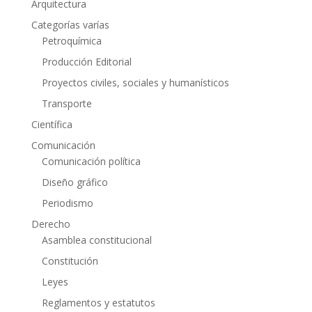
Arquitectura
Categorías varías
Petroquímica
Producción Editorial
Proyectos civiles, sociales y humanísticos
Transporte
Científica
Comunicación
Comunicación política
Diseño gráfico
Periodismo
Derecho
Asamblea constitucional
Constitución
Leyes
Reglamentos y estatutos