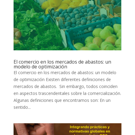
El comercio en los mercados de abastos: un
modelo de optimización
El comercio en los mercados de abastos: un modelo
de optimización Existen diferentes definiciones de
mercados de abastos. Sin embargo, todos coinciden
en aspectos trascendentales sobre la comercialización.
Algunas definiciones que encontramos son: En un
sentido...