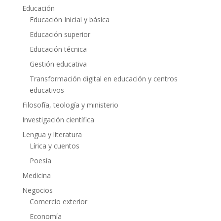
Educación
Educación Inicial y básica
Educación superior
Educación técnica
Gestión educativa
Transformación digital en educación y centros
educativos
Filosofía, teología y ministerio
Investigación científica
Lengua y literatura
Lírica y cuentos
Poesía
Medicina
Negocios
Comercio exterior
Economía