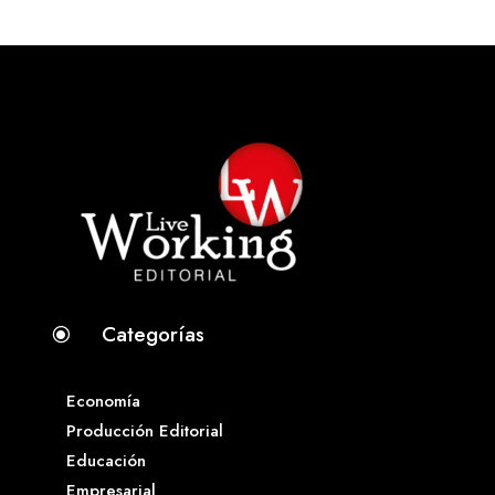
Categorías
\
Economía
Producción Editorial
Educación
Empresarial