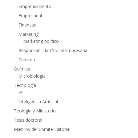
Emprendimiento
Empresarial
Finanzas
Marketing
Marketing político
Responsabilidad Social Empresarial
Turismo
Química
Microbiología
Tecnología
IA
Inteligencia Artificial
Teología y Ministerio
Tesis doctoral
Miebros del Comité Editorial