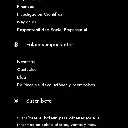
Finanzas
Investigación Científica
Negocios
Responsabilidad Social Empresarial
Enlaces importantes
\
Nosotros
Contactos
Blog
Políticas de devoluciónes y reembolsos
Suscríbete
\
Suscríbase al boletín para obtener toda la
información sobre ofertas, ventas y más.