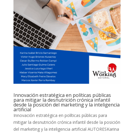
Innovación estratégica en políticas públicas
para mitigar la desnutrición crónica infantil
desde la posición del marketing y la inteligencia
artificial
Innovación estratégica en políticas públicas para
mitigar la desnutrición crónica infantil desde la posición
del marketing y la inteligencia artificial AUTORESKarina