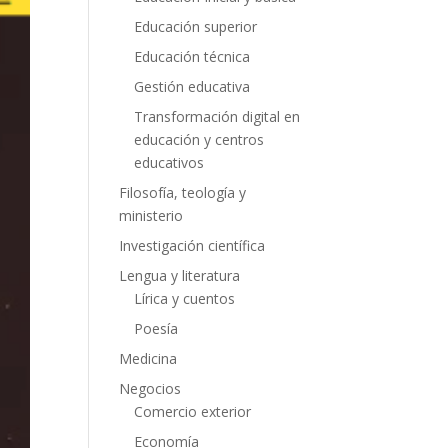
Educación superior
Educación técnica
Gestión educativa
Transformación digital en
educación y centros
educativos
Filosofía, teología y
ministerio
Investigación científica
Lengua y literatura
Lírica y cuentos
Poesía
Medicina
Negocios
Comercio exterior
Economía