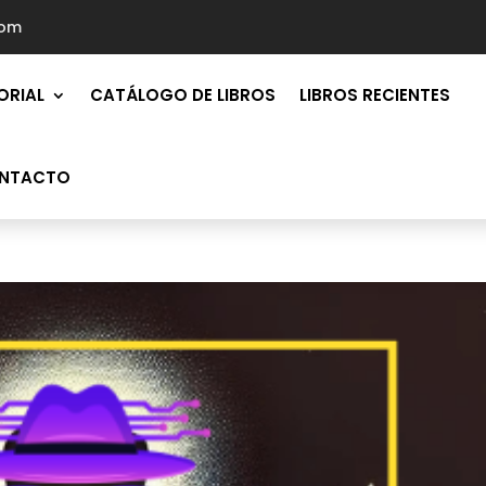
com
ORIAL
CATÁLOGO DE LIBROS
LIBROS RECIENTES
NTACTO