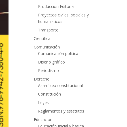
Producción Editorial
Proyectos civiles, sociales y
humanísticos
Transporte
Científica
Comunicación
Comunicación política
Diseño gráfico
Periodismo
Derecho
Asamblea constitucional
Constitución
Leyes
Reglamentos y estatutos
Educación
Educación Inicial y básica