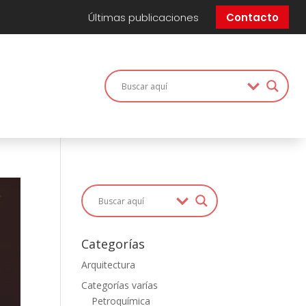
Últimas publicaciones
Contacto
Categorías
Arquitectura
Categorías varías
Petroquímica