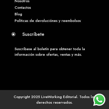
Nosotros
Contactos
Blog
Políticas de devoluciónes y reembolsos
Suscríbete
\
Suscríbase al boletín para obtener toda la
información sobre ofertas, ventas y más.
Copyright 2025 LiveWorking Editorial. Todos los
derechos reservados.