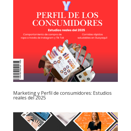
Marketing y Perfil de consumidores: Estudios
reales del 2025