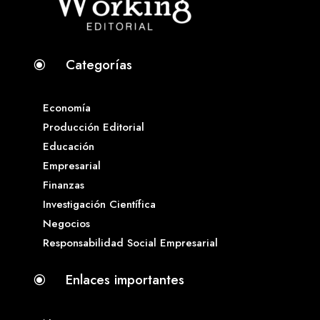
Categorías
\
Economía
Producción Editorial
Educación
Empresarial
Finanzas
Investigación Científica
Negocios
Responsabilidad Social Empresarial
Enlaces importantes
\