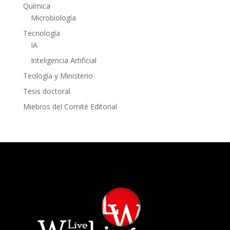
Química
Microbiología
Tecnología
IA
Inteligencia Artificial
Teología y Ministerio
Tesis doctoral
Miebros del Comité Editorial