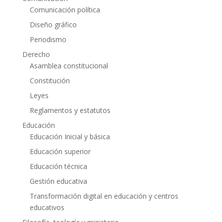
Comunicación política
Diseño gráfico
Periodismo
Derecho
Asamblea constitucional
Constitución
Leyes
Reglamentos y estatutos
Educación
Educación Inicial y básica
Educación superior
Educación técnica
Gestión educativa
Transformación digital en educación y centros
educativos