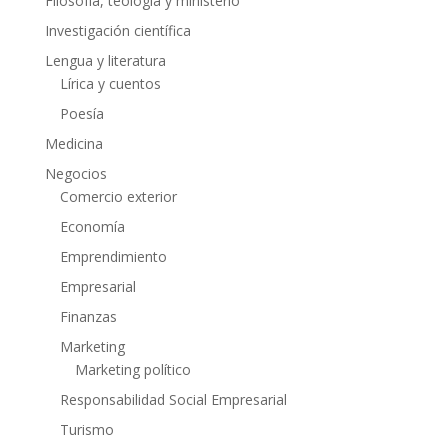
Filosofía, teología y ministerio
Investigación científica
Lengua y literatura
Lírica y cuentos
Poesía
Medicina
Negocios
Comercio exterior
Economía
Emprendimiento
Empresarial
Finanzas
Marketing
Marketing político
Responsabilidad Social Empresarial
Turismo