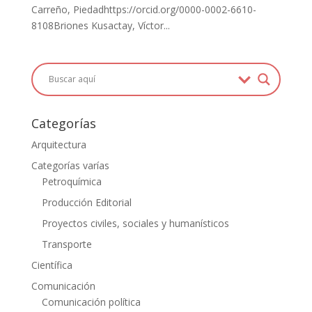
Carreño, Piedadhttps://orcid.org/0000-0002-6610-
8108Briones Kusactay, Víctor...
Categorías
Arquitectura
Categorías varías
Petroquímica
Producción Editorial
Proyectos civiles, sociales y humanísticos
Transporte
Científica
Comunicación
Comunicación política