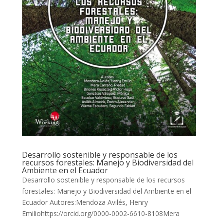
Desarrollo sostenible y responsable de los
recursos forestales: Manejo y Biodiversidad del
Ambiente en el Ecuador
Desarrollo sostenible y responsable de los recursos
forestales: Manejo y Biodiversidad del Ambiente en el
Ecuador Autores:Mendoza Avilés, Henry
Emiliohttps://orcid.org/0000-0002-6610-8108Mera