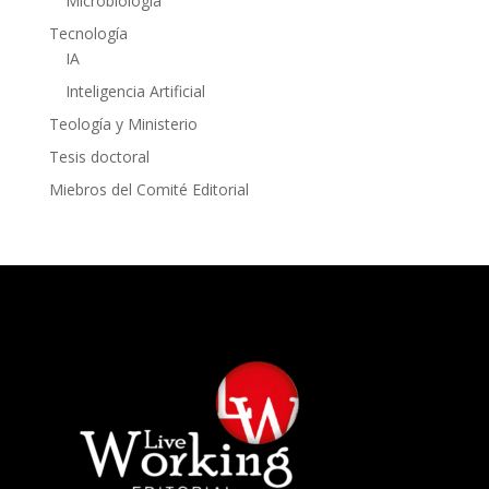
Microbiología
Tecnología
IA
Inteligencia Artificial
Teología y Ministerio
Tesis doctoral
Miebros del Comité Editorial