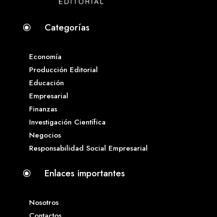
Categorías
\
Economía
Producción Editorial
Educación
Empresarial
Finanzas
Investigación Científica
Negocios
Responsabilidad Social Empresarial
Enlaces importantes
\
Nosotros
Contactos