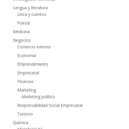
Lengua y literatura
Lírica y cuentos
Poesía
Medicina
Negocios
Comercio exterior
Economía
Emprendimiento
Empresarial
Finanzas
Marketing
Marketing político
Responsabilidad Social Empresarial
Turismo
Química