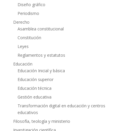
Diseño gráfico
Periodismo
Derecho
Asamblea constitucional
Constitución
Leyes
Reglamentos y estatutos
Educación
Educación Inicial y básica
Educación superior
Educación técnica
Gestión educativa
Transformación digital en educación y centros
educativos
Filosofía, teología y ministerio
Investigación científica