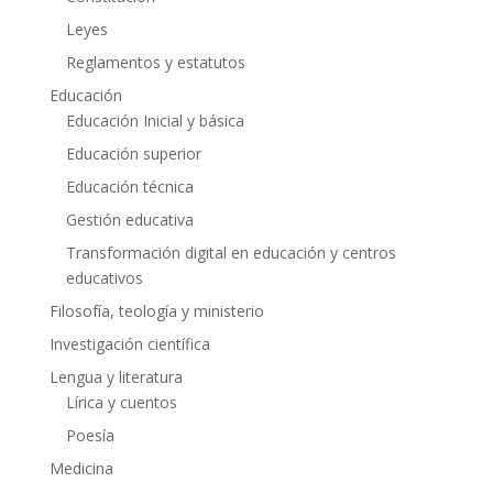
Leyes
Reglamentos y estatutos
Educación
Educación Inicial y básica
Educación superior
Educación técnica
Gestión educativa
Transformación digital en educación y centros
educativos
Filosofía, teología y ministerio
Investigación científica
Lengua y literatura
Lírica y cuentos
Poesía
Medicina