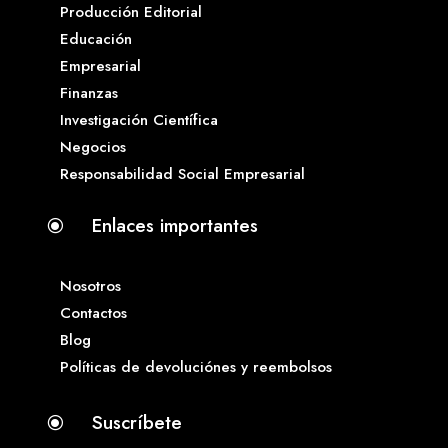
Producción Editorial
Educación
Empresarial
Finanzas
Investigación Científica
Negocios
Responsabilidad Social Empresarial
Enlaces importantes
\
Nosotros
Contactos
Blog
Políticas de devoluciónes y reembolsos
Suscríbete
\