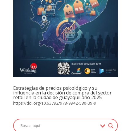
Estrategias de precios psicológico y su
influencia en la decisión de compra del sector
retail en la ciudad de guayaquil año 2025
https://doi.org/10.63792/978-9942-580-39-9