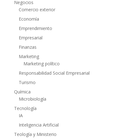
Negocios
Comercio exterior
Economía
Emprendimiento
Empresarial
Finanzas
Marketing
Marketing político
Responsabilidad Social Empresarial
Turismo
Química
Microbiología
Tecnología
IA
Inteligencia Artificial
Teología y Ministerio