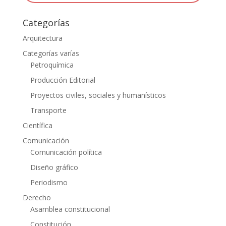
Categorías
Arquitectura
Categorías varías
Petroquímica
Producción Editorial
Proyectos civiles, sociales y humanísticos
Transporte
Científica
Comunicación
Comunicación política
Diseño gráfico
Periodismo
Derecho
Asamblea constitucional
Constitución