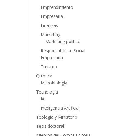
Emprendimiento
Empresarial
Finanzas
Marketing
Marketing político
Responsabilidad Social
Empresarial
Turismo
Química
Microbiología
Tecnología
IA
Inteligencia Artificial
Teología y Ministerio
Tesis doctoral
Miebros del Comité Editorial