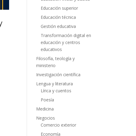
Educación superior
Educación técnica
y
Gestión educativa
Transformación digital en
educación y centros
educativos
Filosofía, teología y
ministerio
Investigación científica
Lengua y literatura
Lírica y cuentos
Poesía
Medicina
Negocios
Comercio exterior
Economía