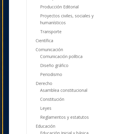
Producción Editorial
Proyectos civiles, sociales y
humanísticos
Transporte
Científica
Comunicación
Comunicación política
Diseño gráfico
Periodismo
Derecho
Asamblea constitucional
Constitución
Leyes
Reglamentos y estatutos
Educación
Educación Inicial y básica