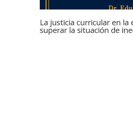
La justicia curricular en l
superar la situación de in