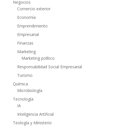
Negocios
Comercio exterior
Economía
Emprendimiento
Empresarial
Finanzas
Marketing
Marketing político
Responsabilidad Social Empresarial
Turismo
Química
Microbiología
Tecnología
IA
Inteligencia Artificial
Teología y Ministerio