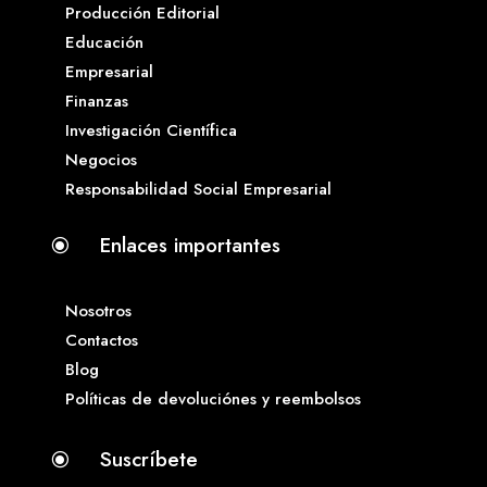
Producción Editorial
Educación
Empresarial
Finanzas
Investigación Científica
Negocios
Responsabilidad Social Empresarial
Enlaces importantes
\
Nosotros
Contactos
Blog
Políticas de devoluciónes y reembolsos
Suscríbete
\