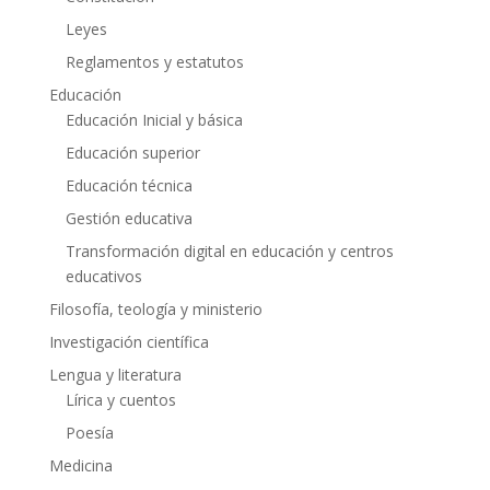
Leyes
Reglamentos y estatutos
Educación
Educación Inicial y básica
Educación superior
Educación técnica
Gestión educativa
Transformación digital en educación y centros
educativos
Filosofía, teología y ministerio
Investigación científica
Lengua y literatura
Lírica y cuentos
Poesía
Medicina