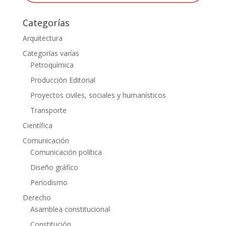
Categorías
Arquitectura
Categorías varías
Petroquímica
Producción Editorial
Proyectos civiles, sociales y humanísticos
Transporte
Científica
Comunicación
Comunicación política
Diseño gráfico
Periodismo
Derecho
Asamblea constitucional
Constitución