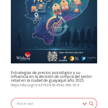
Estrategias de precios psicológico y su
influencia en la decisión de compra del sector
retail en la ciudad de guayaquil año 2025
https://doi.org/10.63792/978-9942-580-39-9