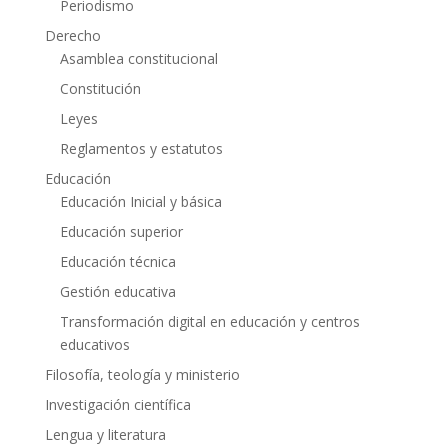
Periodismo
Derecho
Asamblea constitucional
Constitución
Leyes
Reglamentos y estatutos
Educación
Educación Inicial y básica
Educación superior
Educación técnica
Gestión educativa
Transformación digital en educación y centros
educativos
Filosofía, teología y ministerio
Investigación científica
Lengua y literatura