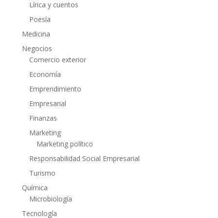
Lírica y cuentos
Poesía
Medicina
Negocios
Comercio exterior
Economía
Emprendimiento
Empresarial
Finanzas
Marketing
Marketing político
Responsabilidad Social Empresarial
Turismo
Química
Microbiología
Tecnología