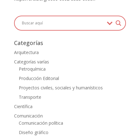
Categorías
Arquitectura
Categorías varías
Petroquímica
Producción Editorial
Proyectos civiles, sociales y humanísticos
Transporte
Científica
Comunicación
Comunicación política
Diseño gráfico