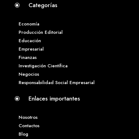
Categorías
\
Economía
Producción Editorial
Educación
Empresarial
Finanzas
Investigación Científica
Negocios
Responsabilidad Social Empresarial
Enlaces importantes
\
Nosotros
Contactos
Blog