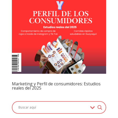
Marketing y Perfil de consumidores: Estudios
reales del 2025