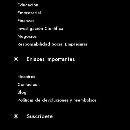
Educación
Empresarial
Finanzas
Investigación Científica
Negocios
Responsabilidad Social Empresarial
Enlaces importantes
\
Nosotros
Contactos
Blog
Políticas de devoluciónes y reembolsos
Suscríbete
\