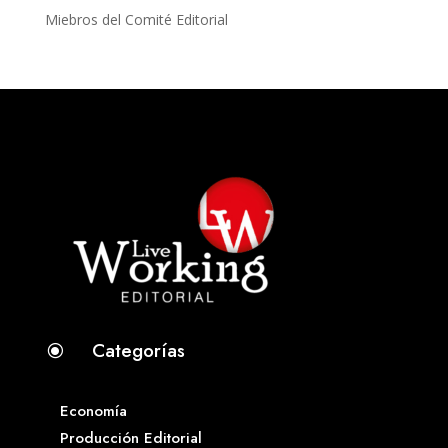
Miebros del Comité Editorial
Categorías
\
Economía
Producción Editorial