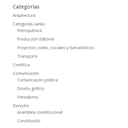
Categorías
Arquitectura
Categorías varías
Petroquímica
Producción Editorial
Proyectos civiles, sociales y humanísticos
Transporte
Científica
Comunicación
Comunicación política
Diseño gráfico
Periodismo
Derecho
Asamblea constitucional
Constitución