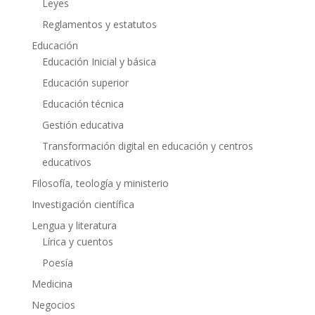
Leyes
Reglamentos y estatutos
Educación
Educación Inicial y básica
Educación superior
Educación técnica
Gestión educativa
Transformación digital en educación y centros
educativos
Filosofía, teología y ministerio
Investigación científica
Lengua y literatura
Lírica y cuentos
Poesía
Medicina
Negocios