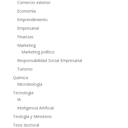
Comercio exterior
Economía
Emprendimiento
Empresarial
Finanzas
Marketing
Marketing político
Responsabilidad Social Empresarial
Turismo
Química
Microbiología
Tecnología
IA
Inteligencia Artificial
Teología y Ministerio
Tesis doctoral