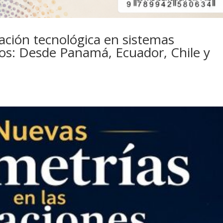
vación tecnológica en sistemas
os: Desde Panamá, Ecuador, Chile y