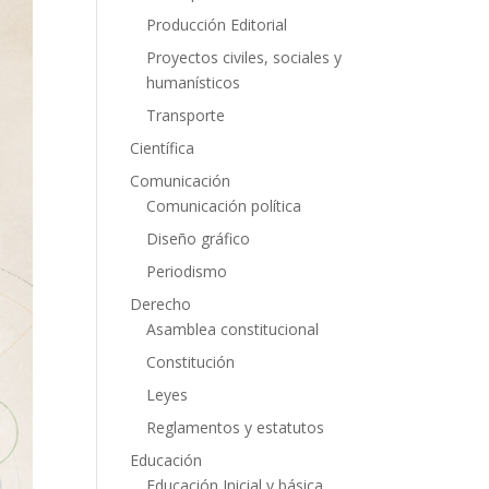
Producción Editorial
Proyectos civiles, sociales y
humanísticos
Transporte
Científica
Comunicación
Comunicación política
Diseño gráfico
Periodismo
Derecho
Asamblea constitucional
Constitución
Leyes
Reglamentos y estatutos
Educación
Educación Inicial y básica