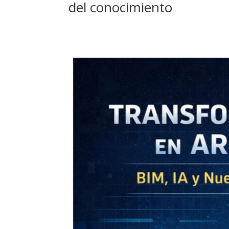
del conocimiento