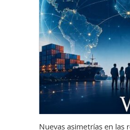
Nuevas asimetrías en las 