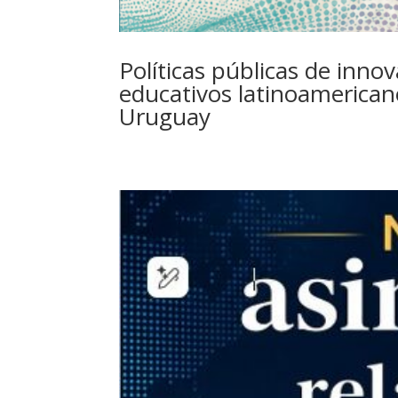
Políticas públicas de inno
educativos latinoamerican
Uruguay