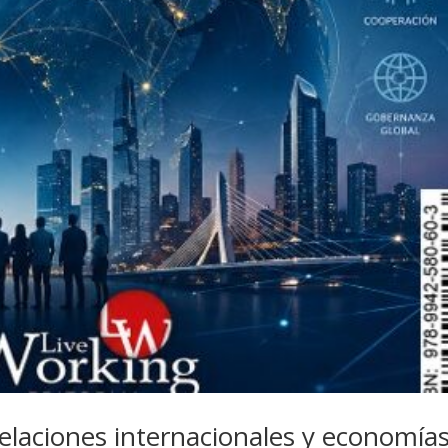
relaciones internacionales y economía