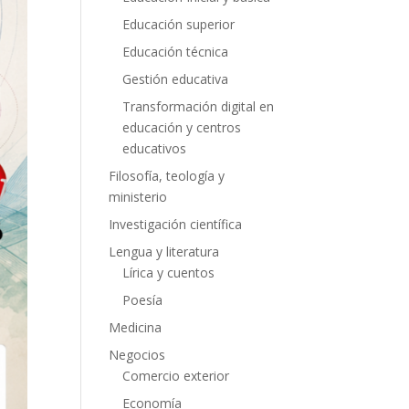
Educación superior
Educación técnica
Gestión educativa
Transformación digital en
educación y centros
educativos
Filosofía, teología y
ministerio
Investigación científica
Lengua y literatura
Lírica y cuentos
Poesía
Medicina
Negocios
Comercio exterior
Economía