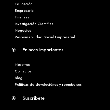
Educación
Empresarial
Finanzas
Investigación Científica
Negocios
Responsabilidad Social Empresarial
Enlaces importantes
\
Nosotros
Contactos
Blog
Políticas de devoluciónes y reembolsos
Suscríbete
\