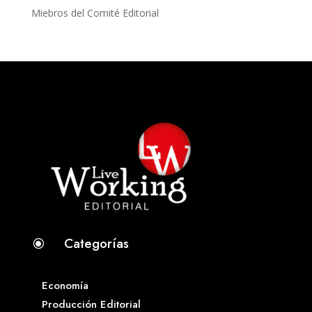
Miebros del Comité Editorial
Categorías
\
Economía
Producción Editorial