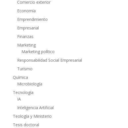
Comercio exterior
Economía
Emprendimiento
Empresarial
Finanzas
Marketing
Marketing político
Responsabilidad Social Empresarial
Turismo
Química
Microbiología
Tecnología
IA
Inteligencia Artificial
Teología y Ministerio
Tesis doctoral