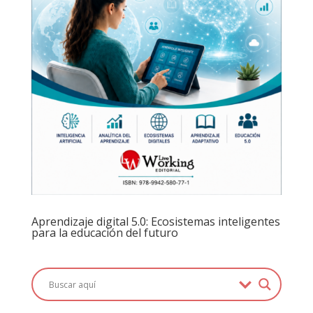
Aprendizaje digital 5.0: Ecosistemas inteligentes
para la educación del futuro