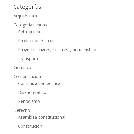
Categorías
Arquitectura
Categorías varías
Petroquímica
Producción Editorial
Proyectos civiles, sociales y humanísticos
Transporte
Científica
Comunicación
Comunicación política
Diseño gráfico
Periodismo
Derecho
Asamblea constitucional
Constitución