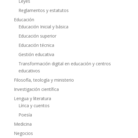
Leyes
Reglamentos y estatutos
Educación
Educación Inicial y básica
Educación superior
Educación técnica
Gestión educativa
Transformación digital en educación y centros
educativos
Filosofía, teología y ministerio
Investigación científica
Lengua y literatura
Lírica y cuentos
Poesía
Medicina
Negocios