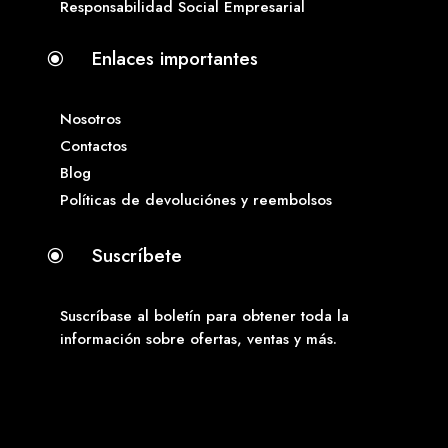
Responsabilidad Social Empresarial
Enlaces importantes
\
Nosotros
Contactos
Blog
Políticas de devoluciónes y reembolsos
Suscríbete
\
Suscríbase al boletín para obtener toda la
información sobre ofertas, ventas y más.