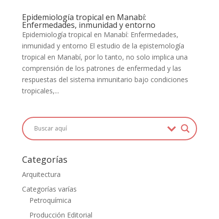
Epidemiología tropical en Manabí:
Enfermedades, inmunidad y entorno
Epidemiología tropical en Manabí: Enfermedades,
inmunidad y entorno El estudio de la epistemología
tropical en Manabí, por lo tanto, no solo implica una
comprensión de los patrones de enfermedad y las
respuestas del sistema inmunitario bajo condiciones
tropicales,...
Categorías
Arquitectura
Categorías varías
Petroquímica
Producción Editorial