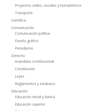
Proyectos civiles, sociales y humanísticos
Transporte
Científica
Comunicación
Comunicación política
Diseño gráfico
Periodismo
Derecho
Asamblea constitucional
Constitución
Leyes
Reglamentos y estatutos
Educación
Educación Inicial y básica
Educación superior