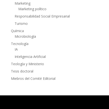
Marketing
Marketing político
Responsabilidad Social Empresarial
Turismo
Química
Microbiología
Tecnología
IA
Inteligencia Artificial
Teología y Ministerio
Tesis doctoral
Miebros del Comité Editorial