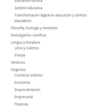
Educación técnica
Gestión educativa
Transformación digital en educación y centros
educativos
Filosofía, teología y ministerio
Investigación científica
Lengua y literatura
Lírica y cuentos
Poesía
Medicina
Negocios
Comercio exterior
Economía
Emprendimiento
Empresarial
Finanzas