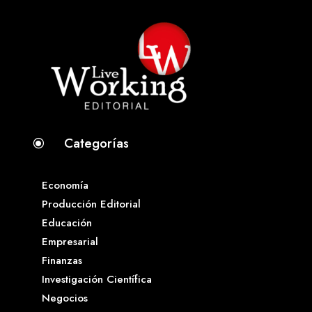
Categorías
\
Economía
Producción Editorial
Educación
Empresarial
Finanzas
Investigación Científica
Negocios