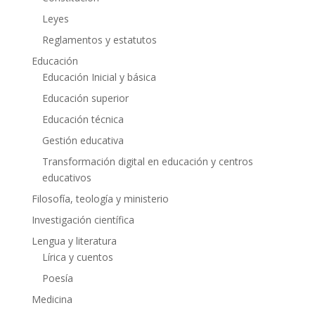
Leyes
Reglamentos y estatutos
Educación
Educación Inicial y básica
Educación superior
Educación técnica
Gestión educativa
Transformación digital en educación y centros
educativos
Filosofía, teología y ministerio
Investigación científica
Lengua y literatura
Lírica y cuentos
Poesía
Medicina