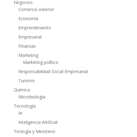
Negocios
Comercio exterior
Economía
Emprendimiento
Empresarial
Finanzas
Marketing
Marketing político
Responsabilidad Social Empresarial
Turismo
Química
Microbiología
Tecnología
IA
Inteligencia Artificial
Teología y Ministerio