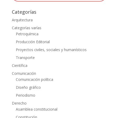
Categorías
Arquitectura
Categorías varías
Petroquímica
Producción Editorial
Proyectos civiles, sociales y humanísticos
Transporte
Científica
Comunicación
Comunicación política
Diseño gráfico
Periodismo
Derecho
Asamblea constitucional
Constitución