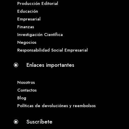
Producción Editorial
Educación
Empresarial
Finanzas
Investigación Científica
Negocios
Responsabilidad Social Empresarial
Enlaces importantes
\
Nosotros
Contactos
Blog
Políticas de devoluciónes y reembolsos
Suscríbete
\