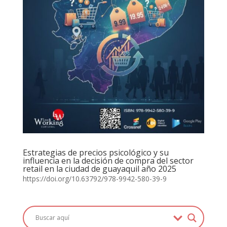
Estrategias de precios psicológico y su
influencia en la decisión de compra del sector
retail en la ciudad de guayaquil año 2025
https://doi.org/10.63792/978-9942-580-39-9