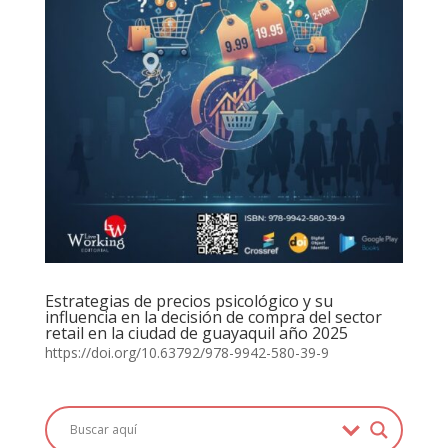
Estrategias de precios psicológico y su
influencia en la decisión de compra del sector
retail en la ciudad de guayaquil año 2025
https://doi.org/10.63792/978-9942-580-39-9