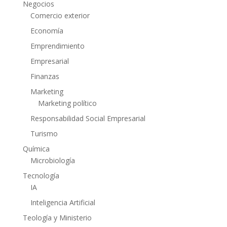
Negocios
Comercio exterior
Economía
Emprendimiento
Empresarial
Finanzas
Marketing
Marketing político
Responsabilidad Social Empresarial
Turismo
Química
Microbiología
Tecnología
IA
Inteligencia Artificial
Teología y Ministerio