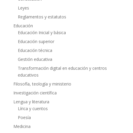
Leyes
Reglamentos y estatutos
Educación
Educación Inicial y básica
Educación superior
Educación técnica
Gestión educativa
Transformación digital en educación y centros
educativos
Filosofía, teología y ministerio
Investigación científica
Lengua y literatura
Lírica y cuentos
Poesía
Medicina