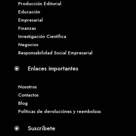
Producción Editorial
Educación
Empresarial
Finanzas
Investigación Científica
Negocios
Responsabilidad Social Empresarial
Enlaces importantes
\
Nosotros
Contactos
Blog
Políticas de devoluciónes y reembolsos
Suscríbete
\