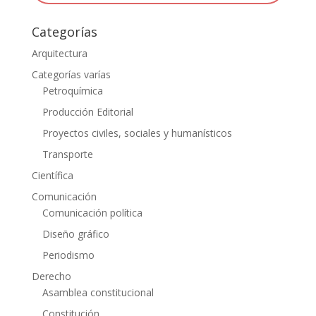
Categorías
Arquitectura
Categorías varías
Petroquímica
Producción Editorial
Proyectos civiles, sociales y humanísticos
Transporte
Científica
Comunicación
Comunicación política
Diseño gráfico
Periodismo
Derecho
Asamblea constitucional
Constitución