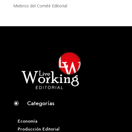
Miebros del Comité Editorial
Categorías
\
Economía
Producción Editorial