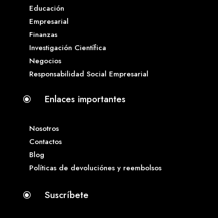
Educación
Empresarial
Finanzas
Investigación Científica
Negocios
Responsabilidad Social Empresarial
Enlaces importantes
\
Nosotros
Contactos
Blog
Políticas de devoluciónes y reembolsos
Suscríbete
\