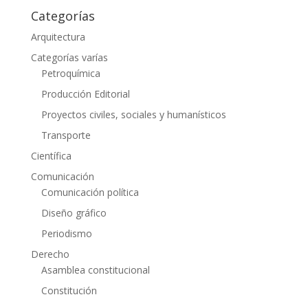
Categorías
Arquitectura
Categorías varías
Petroquímica
Producción Editorial
Proyectos civiles, sociales y humanísticos
Transporte
Científica
Comunicación
Comunicación política
Diseño gráfico
Periodismo
Derecho
Asamblea constitucional
Constitución