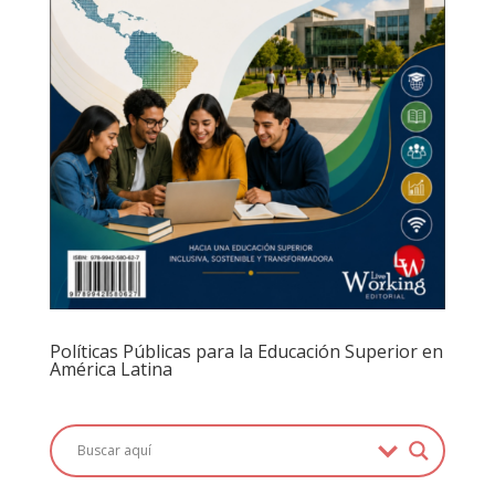
Políticas Públicas para la Educación Superior en
América Latina