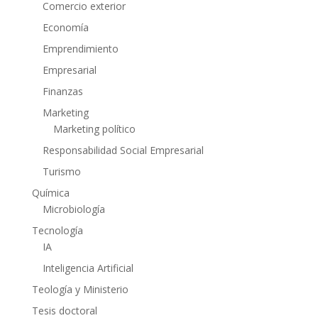
Comercio exterior
Economía
Emprendimiento
Empresarial
Finanzas
Marketing
Marketing político
Responsabilidad Social Empresarial
Turismo
Química
Microbiología
Tecnología
IA
Inteligencia Artificial
Teología y Ministerio
Tesis doctoral