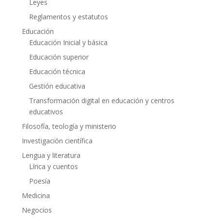
Leyes
Reglamentos y estatutos
Educación
Educación Inicial y básica
Educación superior
Educación técnica
Gestión educativa
Transformación digital en educación y centros
educativos
Filosofía, teología y ministerio
Investigación científica
Lengua y literatura
Lírica y cuentos
Poesía
Medicina
Negocios