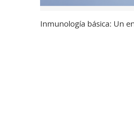
Inmunología básica: Un en