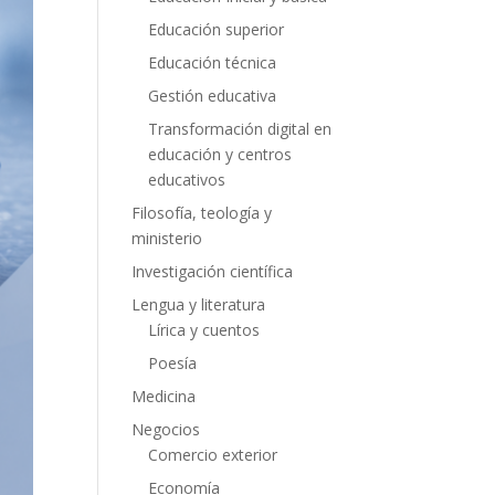
Educación superior
Educación técnica
Gestión educativa
Transformación digital en
educación y centros
educativos
Filosofía, teología y
ministerio
Investigación científica
Lengua y literatura
Lírica y cuentos
Poesía
Medicina
Negocios
Comercio exterior
Economía