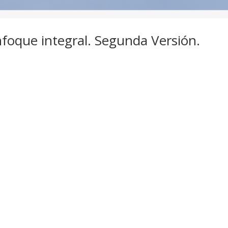
foque integral. Segunda Versión.