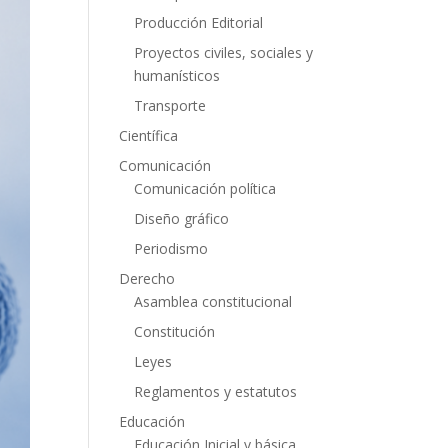
Producción Editorial
Proyectos civiles, sociales y
humanísticos
Transporte
Científica
Comunicación
Comunicación política
Diseño gráfico
Periodismo
Derecho
Asamblea constitucional
Constitución
Leyes
Reglamentos y estatutos
Educación
Educación Inicial y básica