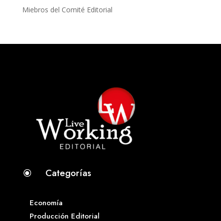
Miebros del Comité Editorial
Categorías
\
Economía
Producción Editorial