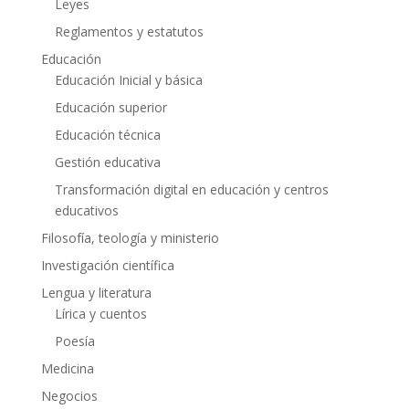
Leyes
Reglamentos y estatutos
Educación
Educación Inicial y básica
Educación superior
Educación técnica
Gestión educativa
Transformación digital en educación y centros
educativos
Filosofía, teología y ministerio
Investigación científica
Lengua y literatura
Lírica y cuentos
Poesía
Medicina
Negocios