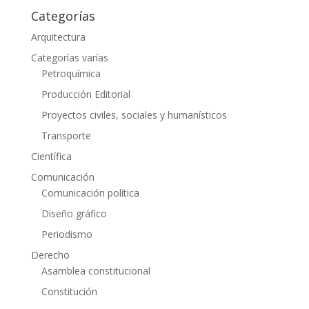
Categorías
Arquitectura
Categorías varías
Petroquímica
Producción Editorial
Proyectos civiles, sociales y humanísticos
Transporte
Científica
Comunicación
Comunicación política
Diseño gráfico
Periodismo
Derecho
Asamblea constitucional
Constitución