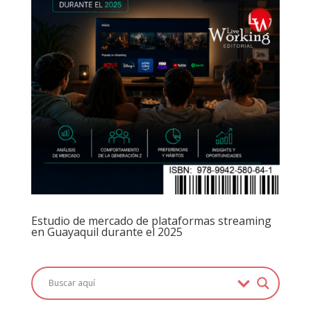
Estudio de mercado de plataformas streaming
en Guayaquil durante el 2025