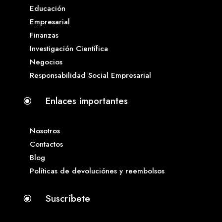
Educación
Empresarial
Finanzas
Investigación Científica
Negocios
Responsabilidad Social Empresarial
Enlaces importantes
\
Nosotros
Contactos
Blog
Políticas de devoluciónes y reembolsos
Suscríbete
\