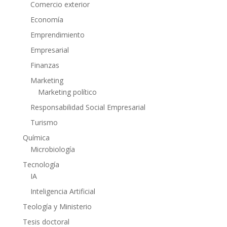
Comercio exterior
Economía
Emprendimiento
Empresarial
Finanzas
Marketing
Marketing político
Responsabilidad Social Empresarial
Turismo
Química
Microbiología
Tecnología
IA
Inteligencia Artificial
Teología y Ministerio
Tesis doctoral