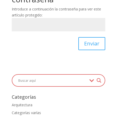
Introduce a continuación la contraseña para ver este
artículo protegido:
Enviar
Categorías
Arquitectura
Categorías varías