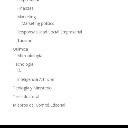
Finanzas
Marketing
Marketing político
Responsabilidad Social Empresarial
Turismo
Química
Microbiología
Tecnología
IA
Inteligencia Artificial
Teología y Ministerio
Tesis doctoral
Miebros del Comité Editorial