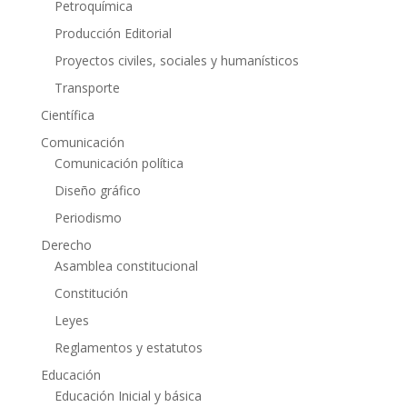
Petroquímica
Producción Editorial
Proyectos civiles, sociales y humanísticos
Transporte
Científica
Comunicación
Comunicación política
Diseño gráfico
Periodismo
Derecho
Asamblea constitucional
Constitución
Leyes
Reglamentos y estatutos
Educación
Educación Inicial y básica