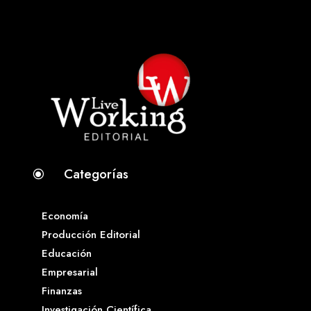
Categorías
\
Economía
Producción Editorial
Educación
Empresarial
Finanzas
Investigación Científica