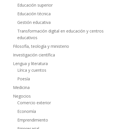
Educación superior
Educación técnica
Gestión educativa
Transformación digital en educación y centros
educativos
Filosofía, teología y ministerio
Investigación científica
Lengua y literatura
Lírica y cuentos
Poesía
Medicina
Negocios
Comercio exterior
Economía
Emprendimiento
Empresarial