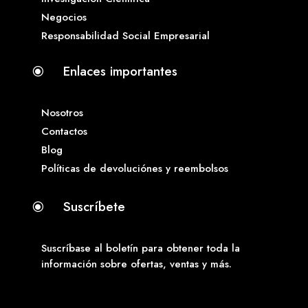
Negocios
Responsabilidad Social Empresarial
Enlaces importantes
\
Nosotros
Contactos
Blog
Políticas de devoluciónes y reembolsos
Suscríbete
\
Suscríbase al boletín para obtener toda la
información sobre ofertas, ventas y más.