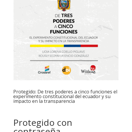
Protegido: De tres poderes a cinco funciones el
experimento constitucional del ecuador y su
impacto en la transparencia
Protegido con
contraseña