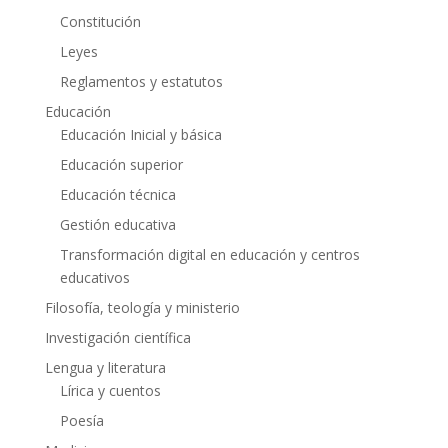
Constitución
Leyes
Reglamentos y estatutos
Educación
Educación Inicial y básica
Educación superior
Educación técnica
Gestión educativa
Transformación digital en educación y centros
educativos
Filosofía, teología y ministerio
Investigación científica
Lengua y literatura
Lírica y cuentos
Poesía