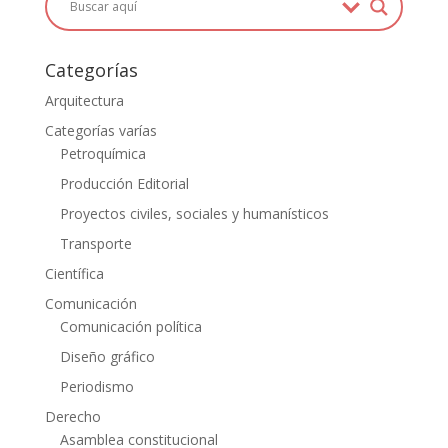
Categorías
Arquitectura
Categorías varías
Petroquímica
Producción Editorial
Proyectos civiles, sociales y humanísticos
Transporte
Científica
Comunicación
Comunicación política
Diseño gráfico
Periodismo
Derecho
Asamblea constitucional