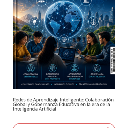
Redes de Aprendizaje Inteligente: Colaboración
Global y Gobernanza Educativa en la era de la
Inteligencia Artificial