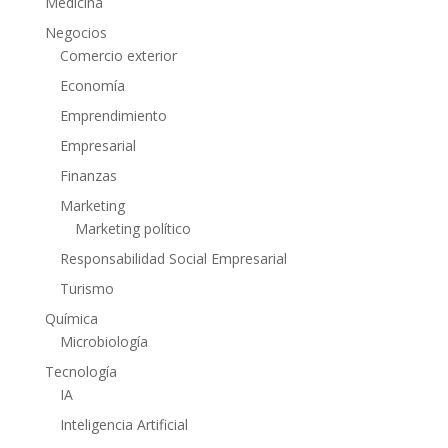
Medicina
Negocios
Comercio exterior
Economía
Emprendimiento
Empresarial
Finanzas
Marketing
Marketing político
Responsabilidad Social Empresarial
Turismo
Química
Microbiología
Tecnología
IA
Inteligencia Artificial