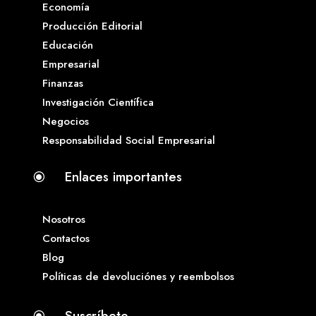
Economía
Producción Editorial
Educación
Empresarial
Finanzas
Investigación Científica
Negocios
Responsabilidad Social Empresarial
Enlaces importantes
\
Nosotros
Contactos
Blog
Políticas de devoluciónes y reembolsos
Suscríbete
\