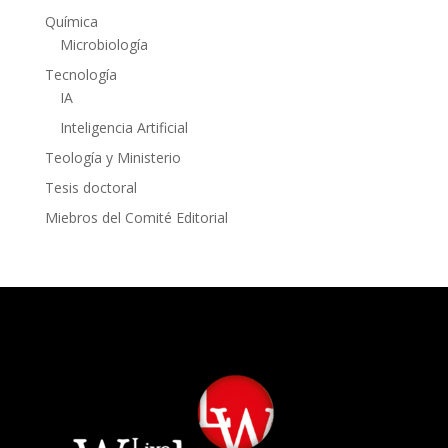
Química
Microbiología
Tecnología
IA
Inteligencia Artificial
Teología y Ministerio
Tesis doctoral
Miebros del Comité Editorial