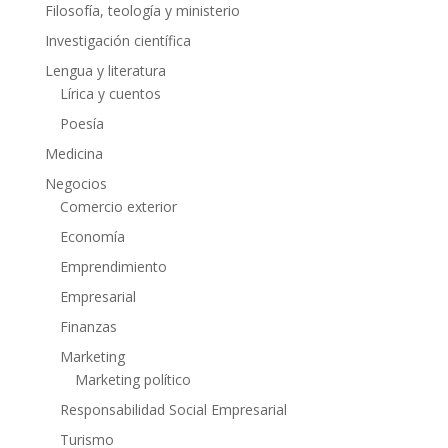
Filosofía, teología y ministerio
Investigación científica
Lengua y literatura
Lírica y cuentos
Poesía
Medicina
Negocios
Comercio exterior
Economía
Emprendimiento
Empresarial
Finanzas
Marketing
Marketing político
Responsabilidad Social Empresarial
Turismo