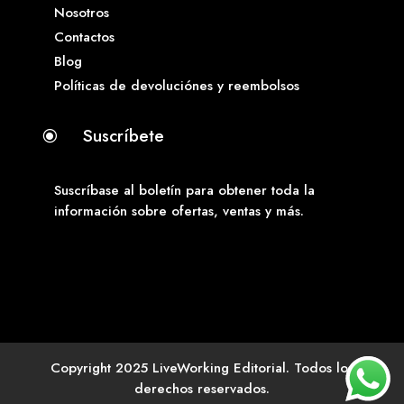
Nosotros
Contactos
Blog
Políticas de devoluciónes y reembolsos
Suscríbete
\
Suscríbase al boletín para obtener toda la
información sobre ofertas, ventas y más.
Copyright 2025 LiveWorking Editorial. Todos los
derechos reservados.