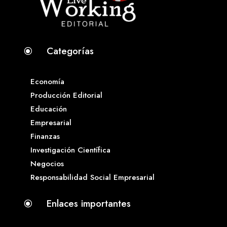
Categorías
\
Economía
Producción Editorial
Educación
Empresarial
Finanzas
Investigación Científica
Negocios
Responsabilidad Social Empresarial
Enlaces importantes
\