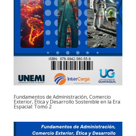
Fundamentos de Administración, Comercio
Exterior, Ética y Desarrollo Sostenible en la Era
Espacial: Tomo 2