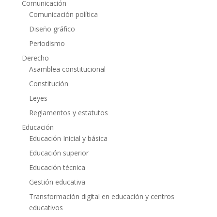
Comunicación
Comunicación política
Diseño gráfico
Periodismo
Derecho
Asamblea constitucional
Constitución
Leyes
Reglamentos y estatutos
Educación
Educación Inicial y básica
Educación superior
Educación técnica
Gestión educativa
Transformación digital en educación y centros
educativos