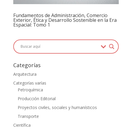
Fundamentos de Administración, Comercio
Exterior, Ética y Desarrollo Sostenible en la Era
Espacial: Tomo 1
Categorías
Arquitectura
Categorías varías
Petroquímica
Producción Editorial
Proyectos civiles, sociales y humanísticos
Transporte
Científica