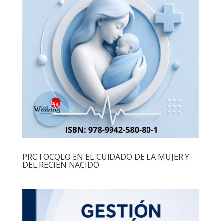
PROTOCOLO EN EL CUIDADO DE LA MUJER Y
DEL RECIÉN NACIDO