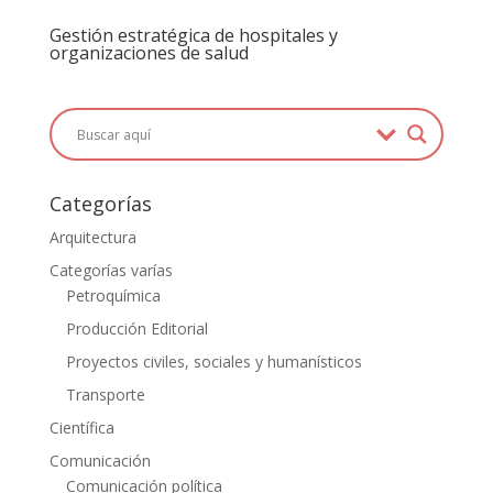
Gestión estratégica de hospitales y
organizaciones de salud
Categorías
Arquitectura
Categorías varías
Petroquímica
Producción Editorial
Proyectos civiles, sociales y humanísticos
Transporte
Científica
Comunicación
Comunicación política