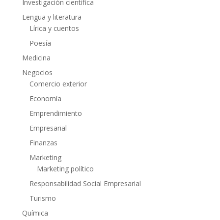
Investigación científica
Lengua y literatura
Lírica y cuentos
Poesía
Medicina
Negocios
Comercio exterior
Economía
Emprendimiento
Empresarial
Finanzas
Marketing
Marketing político
Responsabilidad Social Empresarial
Turismo
Química