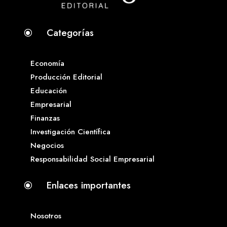
Categorías
\
Economía
Producción Editorial
Educación
Empresarial
Finanzas
Investigación Científica
Negocios
Responsabilidad Social Empresarial
Enlaces importantes
\
Nosotros