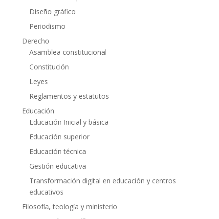
Diseño gráfico
Periodismo
Derecho
Asamblea constitucional
Constitución
Leyes
Reglamentos y estatutos
Educación
Educación Inicial y básica
Educación superior
Educación técnica
Gestión educativa
Transformación digital en educación y centros
educativos
Filosofía, teología y ministerio