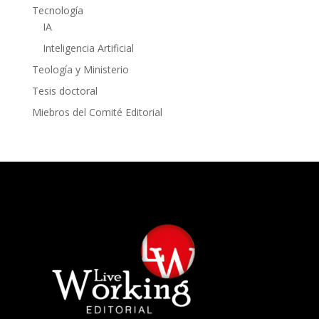
Tecnología
IA
Inteligencia Artificial
Teología y Ministerio
Tesis doctoral
Miebros del Comité Editorial