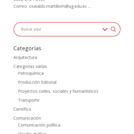
Correo: oswaldo.martillom@ug.edu.ec ...
Categorías
Arquitectura
Categorías varías
Petroquímica
Producción Editorial
Proyectos civiles, sociales y humanísticos
Transporte
Científica
Comunicación
Comunicación política
Diseño gráfico