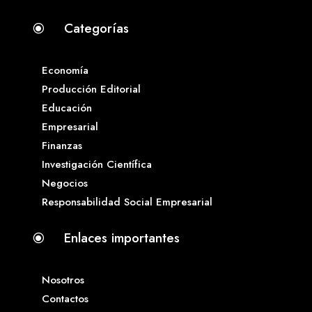
Categorías
\
Economía
Producción Editorial
Educación
Empresarial
Finanzas
Investigación Científica
Negocios
Responsabilidad Social Empresarial
Enlaces importantes
\
Nosotros
Contactos