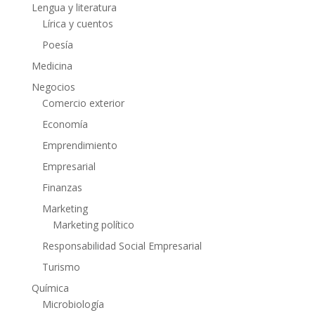
Lengua y literatura
Lírica y cuentos
Poesía
Medicina
Negocios
Comercio exterior
Economía
Emprendimiento
Empresarial
Finanzas
Marketing
Marketing político
Responsabilidad Social Empresarial
Turismo
Química
Microbiología