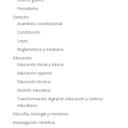
Periodismo
Derecho
Asamblea constitucional
Constitución
Leyes
Reglamentos y estatutos
Educación
Educación Inicial y básica
Educación superior
Educación técnica
Gestión educativa
Transformación digital en educación y centros
educativos
Filosofía, teología y ministerio
Investigación científica