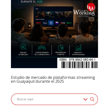
Estudio de mercado de plataformas streaming
en Guayaquil durante el 2025