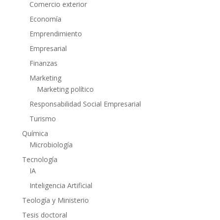
Comercio exterior
Economía
Emprendimiento
Empresarial
Finanzas
Marketing
Marketing político
Responsabilidad Social Empresarial
Turismo
Química
Microbiología
Tecnología
IA
Inteligencia Artificial
Teología y Ministerio
Tesis doctoral