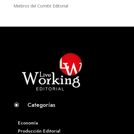
Miebros del Comité Editorial
Categorías
\
Economía
Producción Editorial