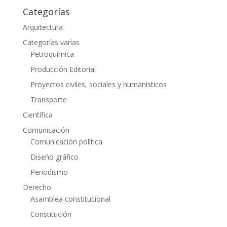
Categorías
Arquitectura
Categorías varías
Petroquímica
Producción Editorial
Proyectos civiles, sociales y humanísticos
Transporte
Científica
Comunicación
Comunicación política
Diseño gráfico
Periodismo
Derecho
Asamblea constitucional
Constitución