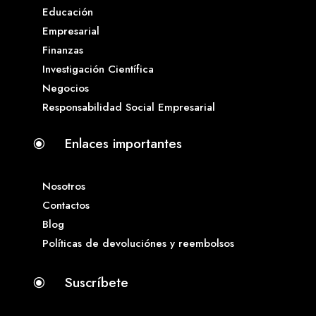
Educación
Empresarial
Finanzas
Investigación Científica
Negocios
Responsabilidad Social Empresarial
Enlaces importantes
\
Nosotros
Contactos
Blog
Políticas de devoluciónes y reembolsos
Suscríbete
\