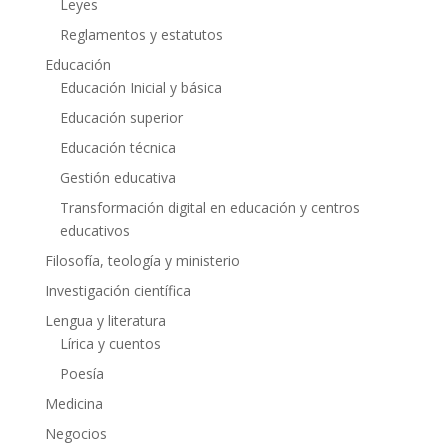
Leyes
Reglamentos y estatutos
Educación
Educación Inicial y básica
Educación superior
Educación técnica
Gestión educativa
Transformación digital en educación y centros
educativos
Filosofía, teología y ministerio
Investigación científica
Lengua y literatura
Lírica y cuentos
Poesía
Medicina
Negocios