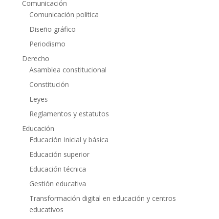
Comunicación
Comunicación política
Diseño gráfico
Periodismo
Derecho
Asamblea constitucional
Constitución
Leyes
Reglamentos y estatutos
Educación
Educación Inicial y básica
Educación superior
Educación técnica
Gestión educativa
Transformación digital en educación y centros
educativos