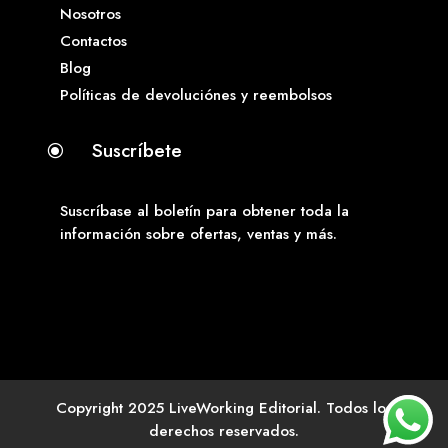
Nosotros
Contactos
Blog
Políticas de devoluciónes y reembolsos
Suscríbete
\
Suscríbase al boletín para obtener toda la
información sobre ofertas, ventas y más.
Copyright 2025 LiveWorking Editorial. Todos los
derechos reservados.