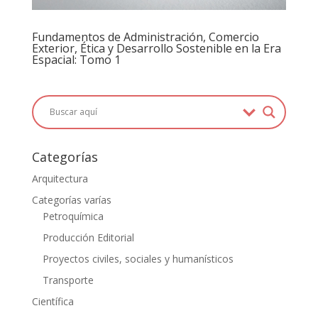
Fundamentos de Administración, Comercio
Exterior, Ética y Desarrollo Sostenible en la Era
Espacial: Tomo 1
Categorías
Arquitectura
Categorías varías
Petroquímica
Producción Editorial
Proyectos civiles, sociales y humanísticos
Transporte
Científica