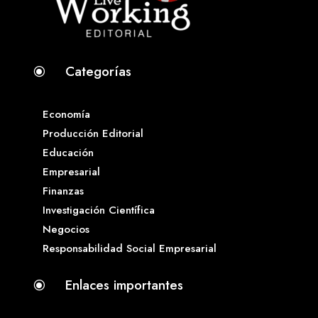
Categorías
\
Economía
Producción Editorial
Educación
Empresarial
Finanzas
Investigación Científica
Negocios
Responsabilidad Social Empresarial
Enlaces importantes
\