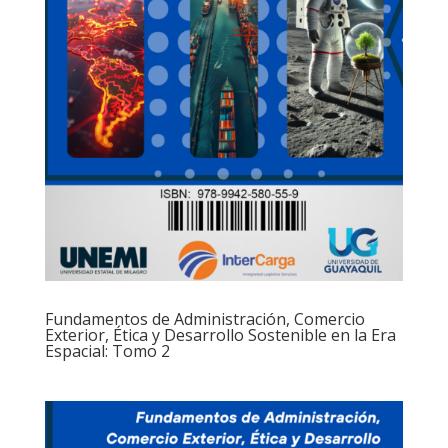
Fundamentos de Administración, Comercio
Exterior, Ética y Desarrollo Sostenible en la Era
Espacial: Tomo 2