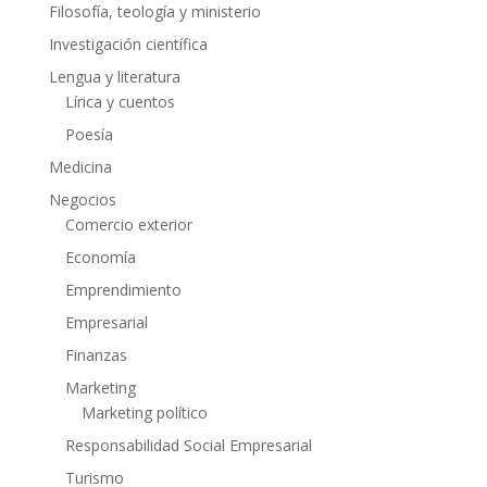
Filosofía, teología y ministerio
Investigación científica
Lengua y literatura
Lírica y cuentos
Poesía
Medicina
Negocios
Comercio exterior
Economía
Emprendimiento
Empresarial
Finanzas
Marketing
Marketing político
Responsabilidad Social Empresarial
Turismo