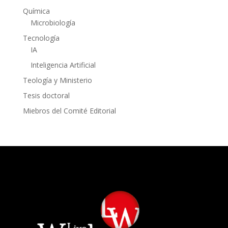
Química
Microbiología
Tecnología
IA
Inteligencia Artificial
Teología y Ministerio
Tesis doctoral
Miebros del Comité Editorial