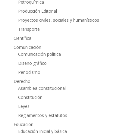
Petroquímica
Producción Editorial
Proyectos civiles, sociales y humanísticos
Transporte
Científica
Comunicación
Comunicación política
Diseño gráfico
Periodismo
Derecho
Asamblea constitucional
Constitución
Leyes
Reglamentos y estatutos
Educación
Educación Inicial y básica