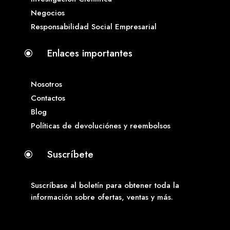
Negocios
Responsabilidad Social Empresarial
Enlaces importantes
\
Nosotros
Contactos
Blog
Políticas de devoluciónes y reembolsos
Suscríbete
\
Suscríbase al boletín para obtener toda la
información sobre ofertas, ventas y más.