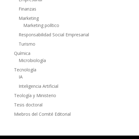
Finanzas
Marketing
Marketing político
Responsabilidad Social Empresarial
Turismo
Química
Microbiología
Tecnología
IA
Inteligencia Artificial
Teología y Ministerio
Tesis doctoral
Miebros del Comité Editorial