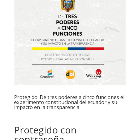
Protegido: De tres poderes a cinco funciones el
experimento constitucional del ecuador y su
impacto en la transparencia
Protegido con
contraseña