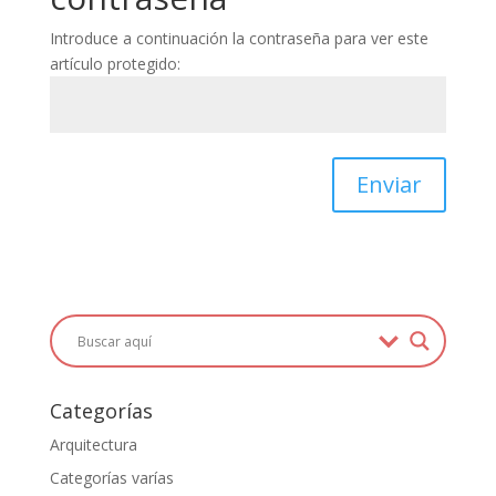
Introduce a continuación la contraseña para ver este
artículo protegido:
Enviar
Categorías
Arquitectura
Categorías varías