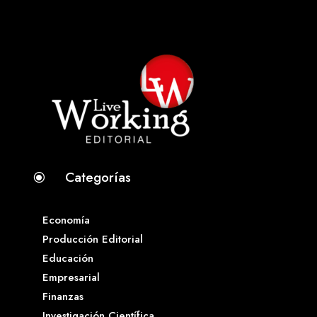
Categorías
\
Economía
Producción Editorial
Educación
Empresarial
Finanzas
Investigación Científica