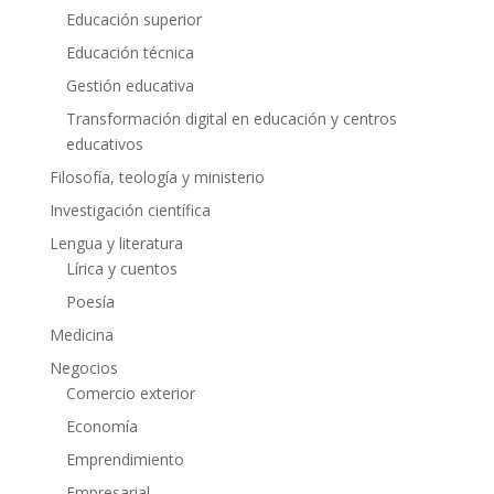
Educación superior
Educación técnica
Gestión educativa
Transformación digital en educación y centros
educativos
Filosofía, teología y ministerio
Investigación científica
Lengua y literatura
Lírica y cuentos
Poesía
Medicina
Negocios
Comercio exterior
Economía
Emprendimiento
Empresarial